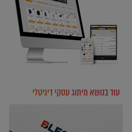
עוד בנושא מיתוג עסקי דיגיטלי