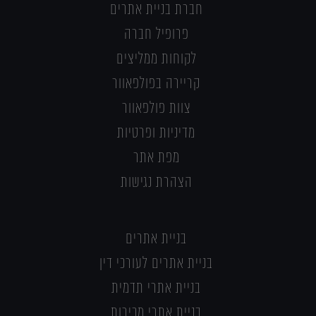
חברת בניית אתרים
פרופיל חברה
לקוחות ממליצים
קריירה בפולפאוור
צוות פולפאוור
מדיניות ופרטיות
מפת אתר
הצהרת נגישות
בניית אתרים
בניית אתרים לעורכי דין
בניית אתרי תדמית
בניית אתרי מכירות