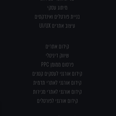
מיתוג עסקי
בניית פורטלים ואינדקסים
עיצוב אתרים UI/UX
קידום אתרים
שיווק דיגיטלי
פרסום ממומן PPC
קידום אורגני לעסקים קטנים
קידום אורגני לאתרי תדמית
קידום אורגני לאתרי מכירות
קידום אורגני לפורטלים