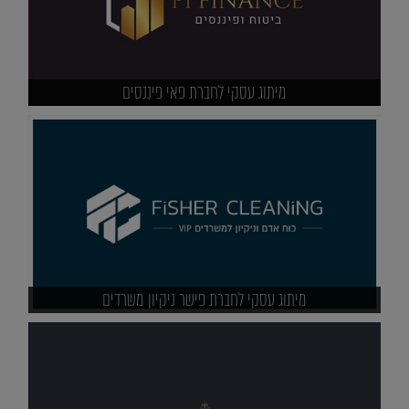
מיתוג עסקי לחברת פאי פיננסים
מיתוג עסקי לחברת פישר ניקיון משרדים