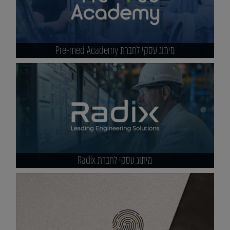
מיתוג עסקי לחברת Pre-med Academy
מיתוג עסקי לחברת Radix