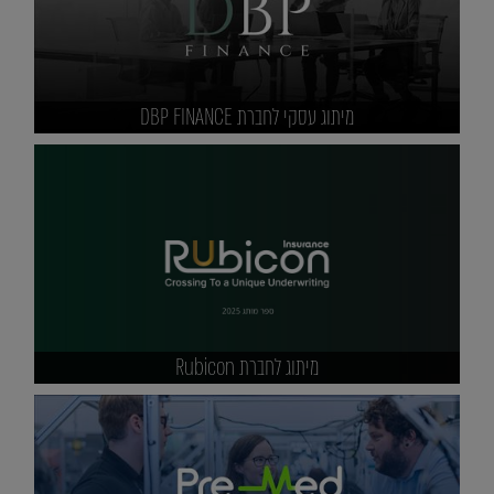
מיתוג עסקי לחברת DBP FINANCE
מיתוג לחברת Rubicon