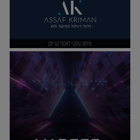
מיתוג עסקי לאסף קרימן