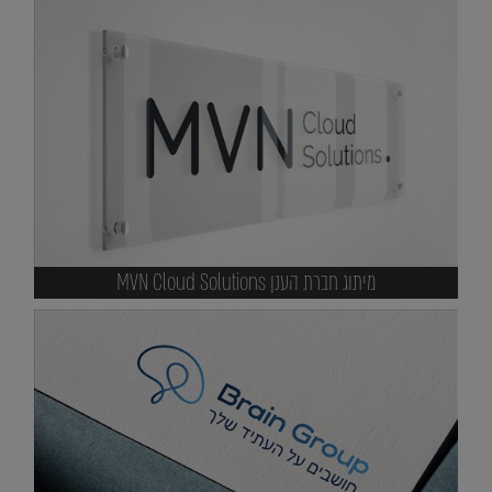
מיתוג חברת הענן MVN Cloud Solutions