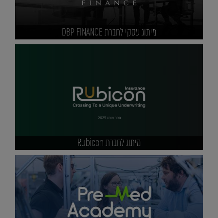
מיתוג עסקי לחברת DBP FINANCE
מיתוג לחברת Rubicon