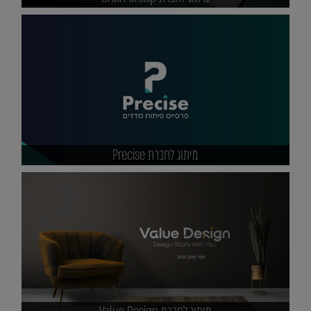
מיתוג לחברת Precise