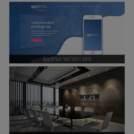
מיתוג הסטרטאפ Apptimus