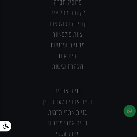
פרופיל חברה
לקוחות ממליצים
קריירה בפולפאוור
צוות פולפאוור
מדיניות ופרטיות
מפת אתר
הצהרת נגישות
בניית אתרים
בניית אתרים לעורכי דין
בניית אתרי תדמית
בניית אתרי מכירות
מיתוג עסקי