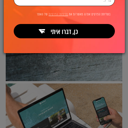
בשליחת הפרטים את/ה מאשר/ת את
מדיניות הפרטיות
של האתר
כן, דברו איתי