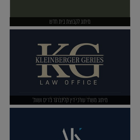
מיתוג לקבוצת בית חדש
מיתוג משרד עורכי דין קלינברגר ג'ריס ושות'