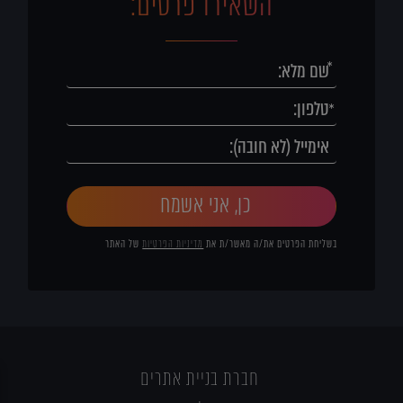
השאירו פרטים:
כן, אני אשמח
בשליחת הפרטים את/ה מאשר/ת את
מדיניות הפרטיות
של האתר
חברת בניית אתרים