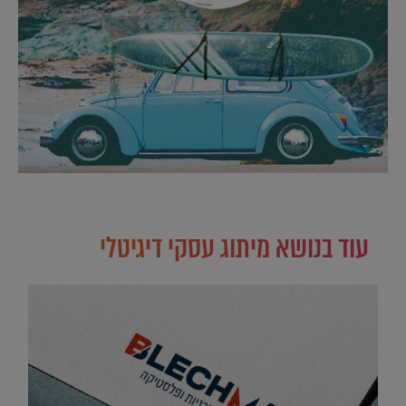
עוד בנושא מיתוג עסקי דיגיטלי