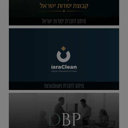
מיתוג לחברת יסודות ישראל
מיתוג לחברת Israclean