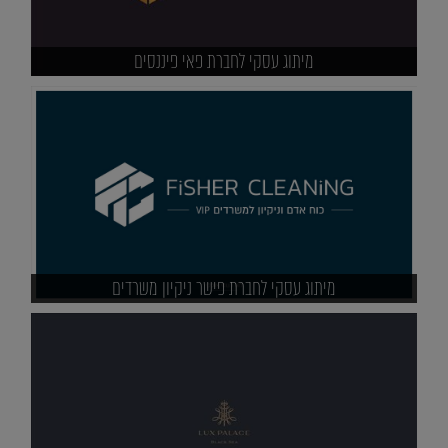
מיתוג עסקי לחברת פאי פיננסים
מיתוג עסקי לחברת פישר ניקיון משרדים