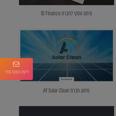
מיתוג עסקי לחברת ID Finance
לייעוץ והצעת מחיר
מיתוג חברת AY Solar Clean