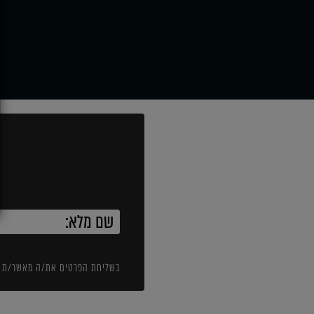
בשליחת הפרטים את/ה מאשר/ת