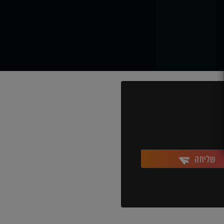
שליחה