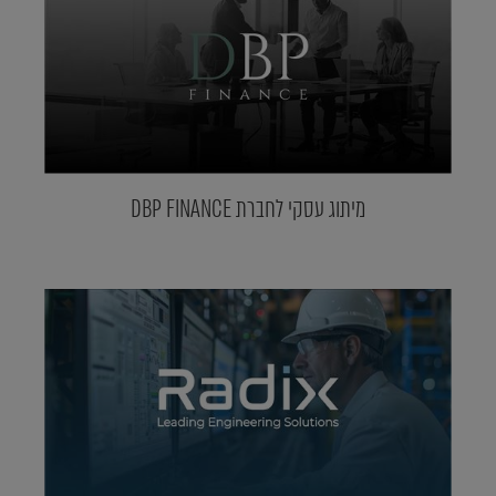
מיתוג עסקי לחברת DBP FINANCE