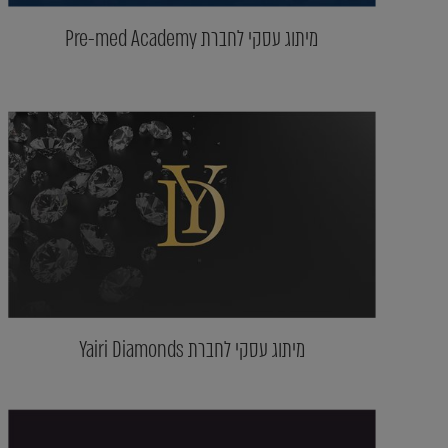
מיתוג עסקי לחברת Pre-med Academy
מיתוג עסקי לחברת Yairi Diamonds