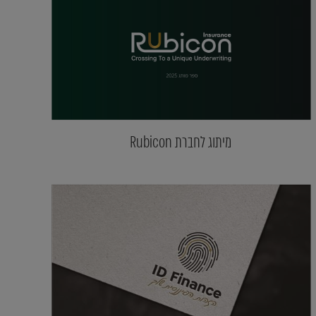
מיתוג לחברת Rubicon