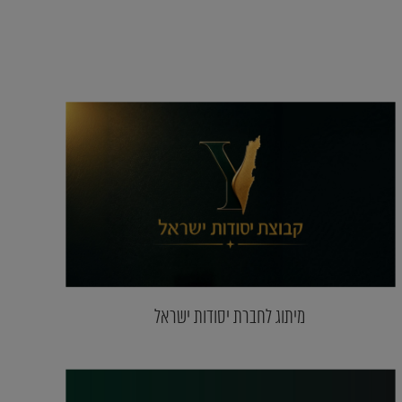
מיתוג לחברת יסודות ישראל