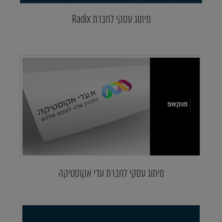
מיתוג עסקי לחברת Radix
מיתוג עסקי לחברת עדי אקוסטיקה