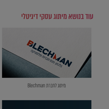
עוד בנושא מיתוג עסקי דיגיטלי
מיתוג לחברת Blechman