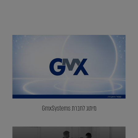
מיתוג לחברת GmxSystems