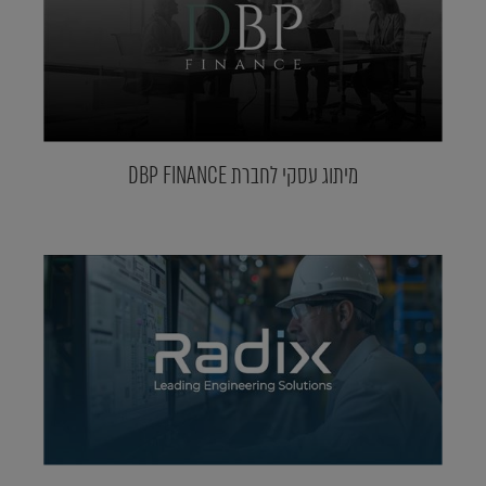
מיתוג עסקי לחברת DBP FINANCE