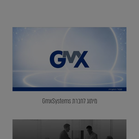
מיתוג לחברת GmxSystems