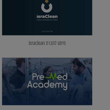
מיתוג לחברת Israclean