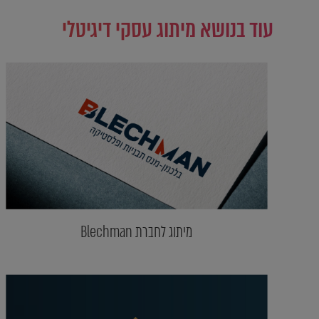
עוד בנושא מיתוג עסקי דיגיטלי
מיתוג לחברת Blechman