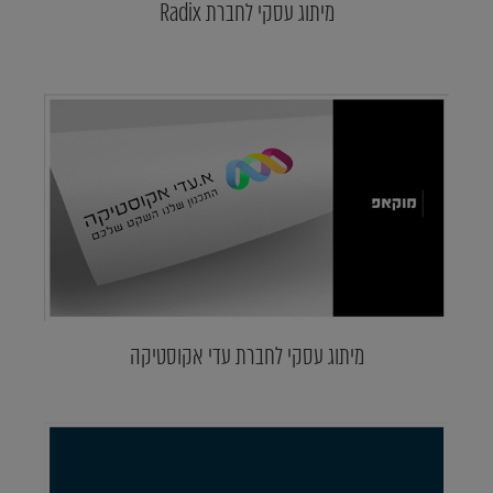
מיתוג עסקי לחברת Radix
מיתוג עסקי לחברת עדי אקוסטיקה