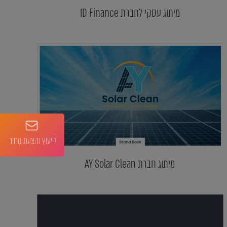
מיתוג עסקי לחברת ID Finance
לייעוץ והצעת מחיר
מיתוג חברת AY Solar Clean