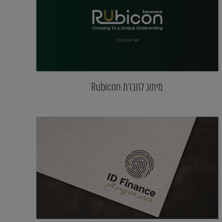
מיתוג לחברת Rubicon