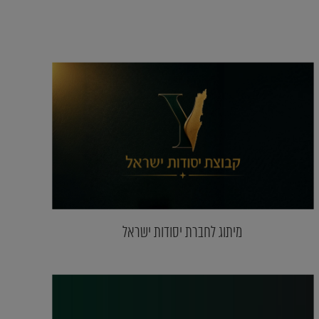
מיתוג לחברת יסודות ישראל