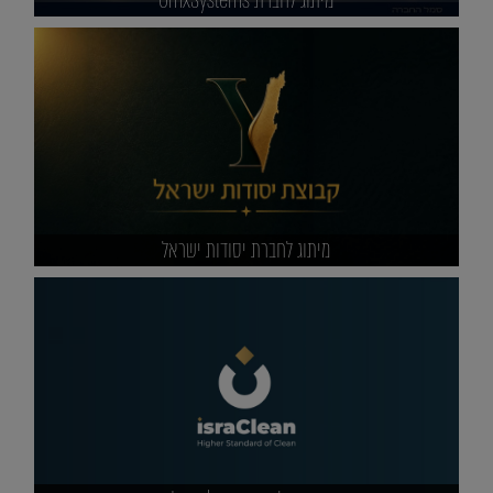
מיתוג לחברת יסודות ישראל