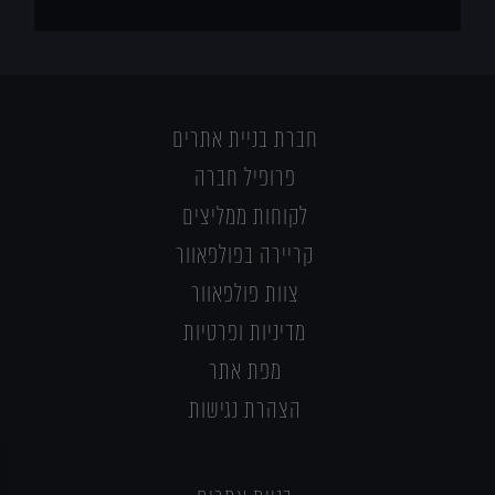
חברת בניית אתרים
פרופיל חברה
לקוחות ממליצים
קריירה בפולפאוור
צוות פולפאוור
מדיניות ופרטיות
מפת אתר
הצהרת נגישות