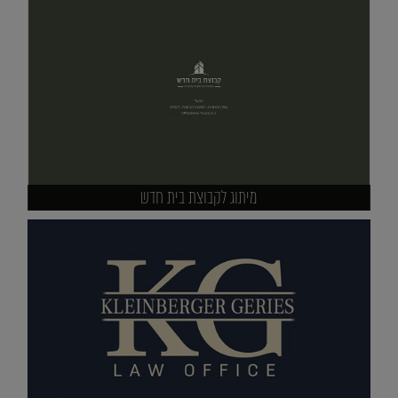
מיתוג לקבוצת בית חדש