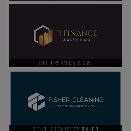
מיתוג עסקי לחברת פאי פיננסים
מיתוג עסקי לחברת פישר ניקיון משרדים