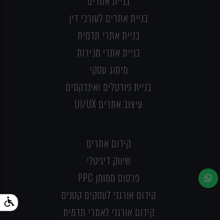
בניית אתרים
בניית אתרים לעורכי דין
בניית אתרי תדמית
בניית אתרי מכירות
מיתוג עסקי
בניית פורטלים ואינדקסים
עיצוב אתרים UI/UX
קידום אתרים
שיווק דיגיטלי
פרסום ממומן PPC
קידום אורגני לעסקים קטנים
קידום אורגני לאתרי תדמית