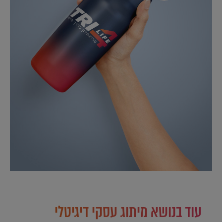
עוד בנושא מיתוג עסקי דיגיטלי