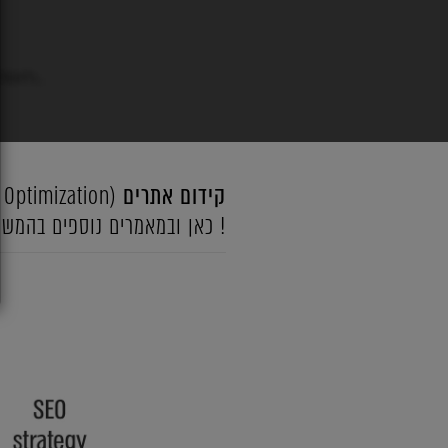
קידום אתרים
! כאן ובמאמרים נוספים בהמשך,