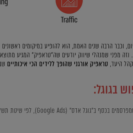
ום, וכבר הרבה שנים האמת, הוא להופיע במיקומים ראשונים ב
 וזה מפני שמנהלי שיווק יודעים שה"טראפיק" המגיע מתוצאות
קהל היעד,
טראפיק אורגני שהופך ללידים הכי איכותיים
שבס
ש בגוגל: