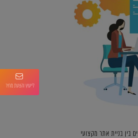
לייעוץ והצעת מחיר
ם בין בניית אתר מקצועי