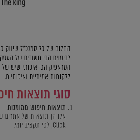
החלום של כל סמנכ"ל שיווק כי
לביטוים הכי חשובים של העסק.
הטראפיק הכי איכותי שיש של 
ללקוחות אמיתיים ואיכותיים.
סוגי תוצאות חיפו
תוצאות חיפוש ממומנות
Click, לפי תקציב יומי.