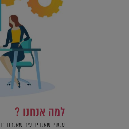
למה אנחנו ?
עכשיו שאנו יודעים שאנחנו רוצ