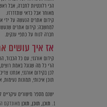
הכי רלונטיות לחברה, אבל רא
מאוחר אבל כדאי שתזדרזו.
קידום אתרים הנעשה על ידי א
למחשבה: קידום אתרים שנעשה ב
חברה לנוח על כתפי ענקים.
אז איך עושים את
קידום אורגני, עם כל הכבוד, הו
הרי כל מה שגוגל באמת רוצים,
לכן בקידום אורגני, אנחנו צרי
תוכן איכותי, תמונות נעימות, או
ישנם מספר מישורים עיקריים ל
תוכן, תוכן, תוכן
מאונדקס היט