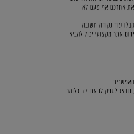
 את אתרכם אף פעם לא
בלו עוד נקודה חשובה
דום אתר מקצועי יכול להביא
האפשרית.
 ונדאג לספק לו את זה. כלומר