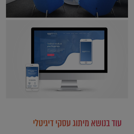
עוד בנושא מיתוג עסקי דיגיטלי