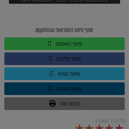
שתף מיתוג הסטרטאפ Apptimus:
שיתוף בוואטסאפ
שיתוף בפייסבוק
שיתוף בטוויטר
שיתוף בלינקאדין
הדפסת עמוד
מדרגים:
2
ממוצע:
5