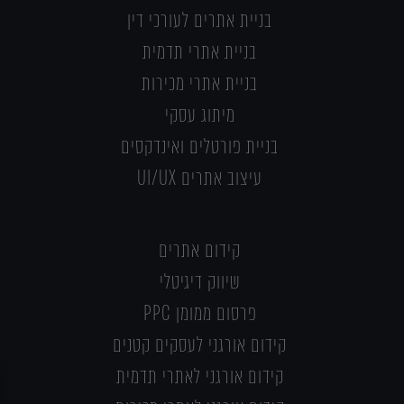
בניית אתרים לעורכי דין
בניית אתרי תדמית
בניית אתרי מכירות
מיתוג עסקי
בניית פורטלים ואינדקסים
עיצוב אתרים UI/UX
קידום אתרים
שיווק דיגיטלי
פרסום ממומן PPC
קידום אורגני לעסקים קטנים
קידום אורגני לאתרי תדמית