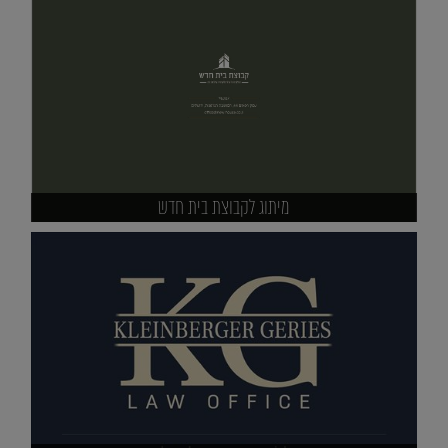
מיתוג לקבוצת בית חדש