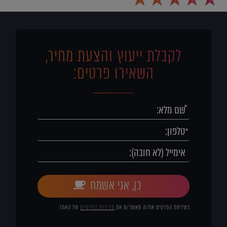
5
4
3
2
1
לקבלת ייעוץ והצעת מחיר,
השאירו פרטים:
כן, אני אשמח
בשליחת הפרטים את/ה מאשר/ת את
מדיניות הפרטיות
של האתר