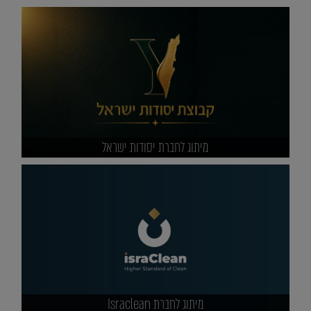
מיתוג לחברת יסודות ישראל
מיתוג לחברת Israclean