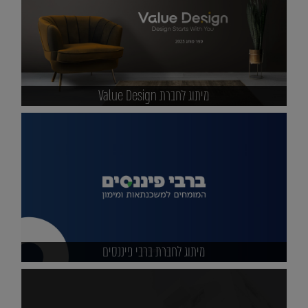
מיתוג לחברת Value Design
מיתוג לחברת ברבי פיננסים