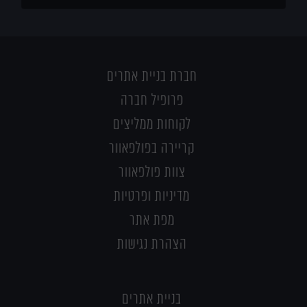
חברת בניית אתרים
פרופיל חברה
לקוחות ממליצים
קריירה בפולפאוור
צוות פולפאוור
מדיניות ופרטיות
מפת אתר
הצהרת נגישות
בניית אתרים