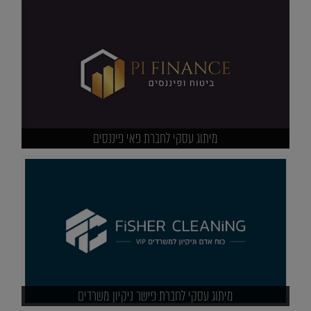
מיתוג עסקי לחברת פאי פיננסים
מיתוג עסקי לחברת פישר ניקיון משרדים