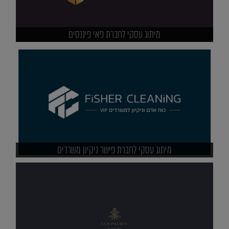
מיתוג עסקי לחברת פאי פיננסים
מיתוג עסקי לחברת פישר ניקיון משרדים