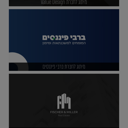
מיתוג לחברת Value Design
מיתוג לחברת ברבי פיננסים