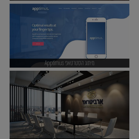
מיתוג הסטרטאפ Apptimus