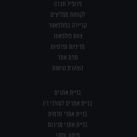
פרופיל חברה
לקוחות ממליצים
קריירה בפולפאוור
צוות פולפאוור
מדיניות ופרטיות
מפת אתר
הצהרת נגישות
בניית אתרים
בניית אתרים לעורכי דין
בניית אתרי תדמית
בניית אתרי מכירות
מיתוג עסקי