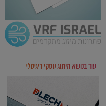
עוד בנושא מיתוג עסקי דיגיטלי