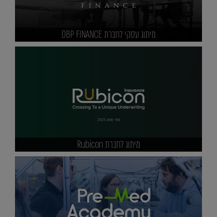
מיתוג עסקי לחברת DBP FINANCE
מיתוג לחברת Rubicon