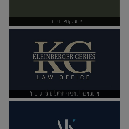
מיתוג לקבוצת בית חדש
מיתוג משרד עורכי דין קלינברגר ג'ריס ושות'