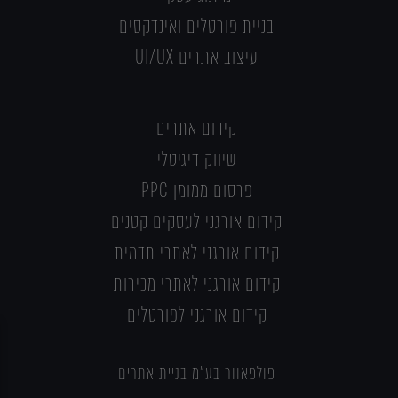
בניית פורטלים ואינדקסים
עיצוב אתרים UI/UX
קידום אתרים
שיווק דיגיטלי
פרסום ממומן PPC
קידום אורגני לעסקים קטנים
קידום אורגני לאתרי תדמית
קידום אורגני לאתרי מכירות
קידום אורגני לפורטלים
פולפאוור בע"מ בניית אתרים