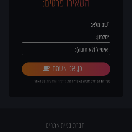
השאירו פרטים:
כן, אני אשמח
בשליחת הפרטים את/ה מאשר/ת את
מדיניות הפרטיות
של האתר
חברת בניית אתרים