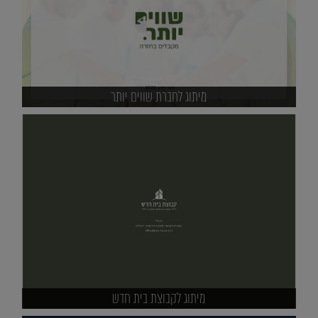
מיתוג לחברת שווים יותר
מיתוג לקבוצת בית חדש