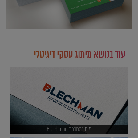
עוד בנושא מיתוג עסקי דיגיטלי
מיתוג לחברת Blechman