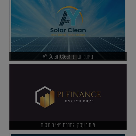
מיתוג חברת AY Solar Clean
מיתוג עסקי לחברת פאי פיננסים