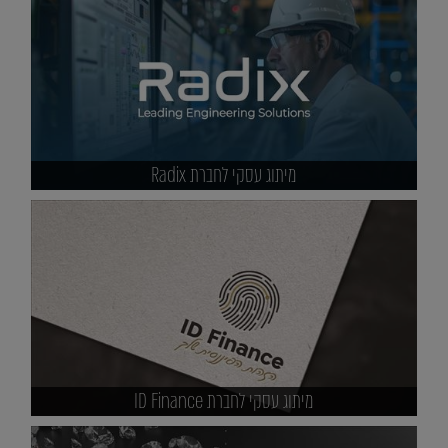
מיתוג עסקי לחברת Radix
מיתוג עסקי לחברת ID Finance