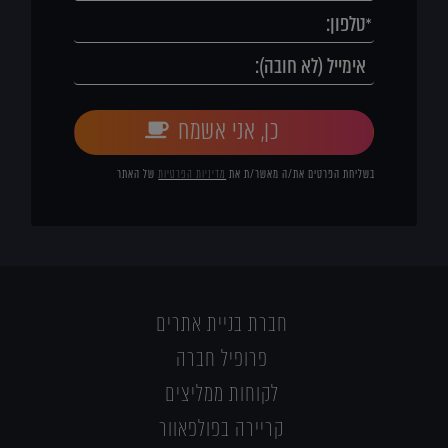
כן, אני אשמח
בשליחת הפרטים את/ה מאשר/ת את
מדיניות הפרטיות
של האתר
חברת בניית אתרים
פרופיל חברה
לקוחות ממליצים
קריירה בפולפאוור