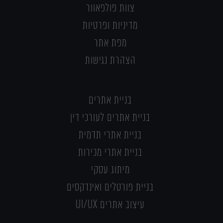
צוות פולפאוור
מדיניות ופרטיות
מפת אתר
הצהרת נגישות
בניית אתרים
בניית אתרים לעורכי דין
בניית אתרי תדמית
בניית אתרי מכירות
מיתוג עסקי
בניית פורטלים ואינדקסים
עיצוב אתרים UI/UX