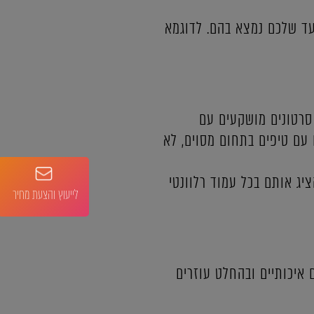
עד שלכם נמצא בהם. לדוגמא
 סרטונים מושקעים עם
 עם טיפים בתחום מסוים, לא
ציג אותם בכל עמוד רלוונטי
לייעוץ והצעת מחיר
 איכותיים ובהחלט עוזרים