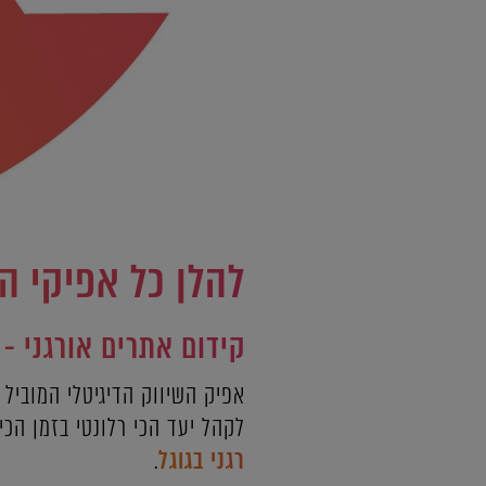
להלן כל אפיקי ה
קידום אתרים אורגני - Seo - Search Engines Optimization
אפיק השיווק הדיגיטלי המוביל
לקהל יעד הכי רלונטי בזמן הכ
רגני בגוגל
.