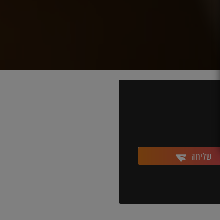
שליחה