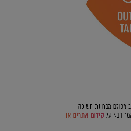
וב מכולם מבחינת חשיפה
אמר הבא על
קידום אתרים או