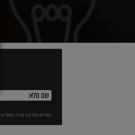
בשליחת הפרטים את/ה מאשר/ת