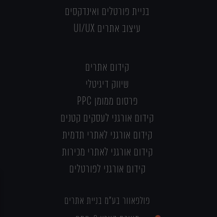
בניית פורטלים ואינדקסים
עיצוב אתרים UI/UX
קידום אתרים
שיווק דיגיטלי
פרסום ממומן PPC
קידום אורגני לעסקים קטנים
קידום אורגני לאתרי תדמית
קידום אורגני לאתרי מכירות
קידום אורגני לפורטלים
פולפאוור בע"מ בניית אתרים