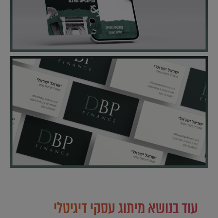
עוד בנושא מיתוג עסקי דיגיטלי