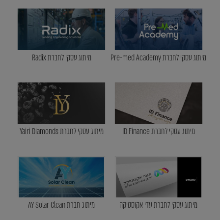
מיתוג עסקי לחברת Pre-med Academy
מיתוג עסקי לחברת Radix
מיתוג עסקי לחברת ID Finance
מיתוג עסקי לחברת Yairi Diamonds
מיתוג עסקי לחברת עדי אקוסטיקה
מיתוג חברת AY Solar Clean