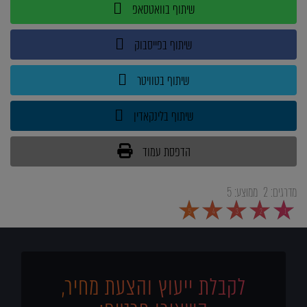
שיתוף בוואטסאפ
שיתוף בפייסבוק
שיתוף בטוויטר
שיתוף בלינקאדין
הדפסת עמוד
מדרגים:
2
ממוצע:
5
5
4
3
2
1
לקבלת ייעוץ והצעת מחיר,