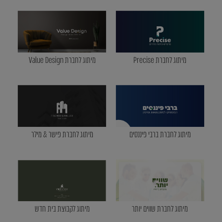
מיתוג לחברת Precise
מיתוג לחברת Value Design
מיתוג לחברת ברבי פיננסים
מיתוג לחברת פישר & מילר
מיתוג לחברת שווים יותר
מיתוג לקבוצת בית חדש