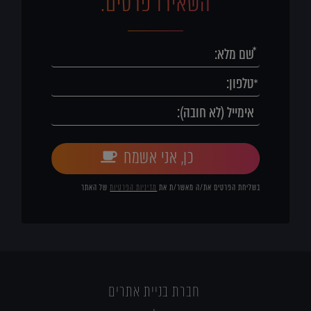
השאירו פרטים:
כן, אני אשמח
בשליחת הפרטים את/ה מאשר/ת את
מדיניות הפרטיות
של האתר
חברת בניית אתרים