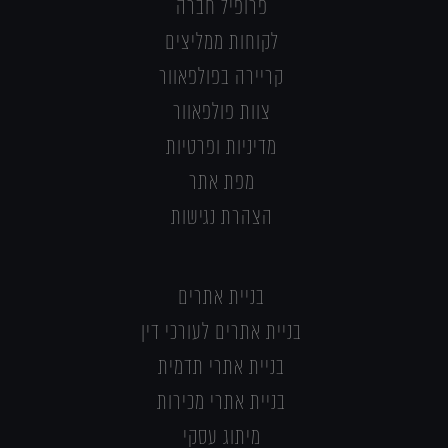
פרופיל חברה
לקוחות ממליצים
קריירה בפולפאוור
צוות פולפאוור
מדיניות ופרטיות
מפת אתר
הצהרת נגישות
בניית אתרים
בניית אתרים לעורכי דין
בניית אתרי תדמית
בניית אתרי מכירות
מיתוג עסקי