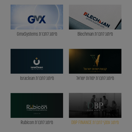
מיתוג לחברת Blechman
מיתוג לחברת GmxSystems
מיתוג לחברת יסודות ישראל
מיתוג לחברת Israclean
מיתוג עסקי לחברת DBP FINANCE
מיתוג לחברת Rubicon