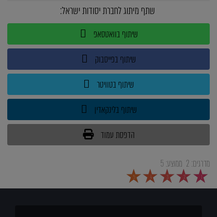
שתף מיתוג לחברת יסודות ישראל:
שיתוף בוואטסאפ
שיתוף בפייסבוק
שיתוף בטוויטר
שיתוף בלינקאדין
הדפסת עמוד
מדרגים:
2
ממוצע:
5
5
4
3
2
1