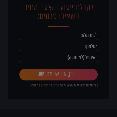
לקבלת ייעוץ והצעת מחיר,
השאירו פרטים:
כן, אני אשמח
בשליחת הפרטים את/ה מאשר/ת את
מדיניות הפרטיות
של האתר