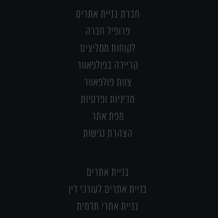
חברת בניית אתרים
פרופיל חברה
לקוחות ממליצים
קריירה בפולפאוור
צוות פולפאוור
מדיניות ופרטיות
מפת אתר
הצהרת נגישות
בניית אתרים
בניית אתרים לעורכי דין
בניית אתרי תדמית