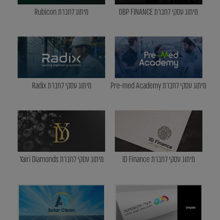
מיתוג עסקי לחברת DBP FINANCE
מיתוג לחברת Rubicon
מיתוג עסקי לחברת Pre-med Academy
מיתוג עסקי לחברת Radix
מיתוג עסקי לחברת ID Finance
מיתוג עסקי לחברת Yairi Diamonds