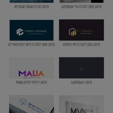
מיתוג עסקי לחברת עדי אקוסטיקה
מיתוג חברת AY Solar Clean
מיתוג עסקי לחברת פאי פיננסים
מיתוג עסקי לחברת פישר ניקיון משרדים
מיתוג LuxPalace
מיתוג דיגיטלי למיזם Malia