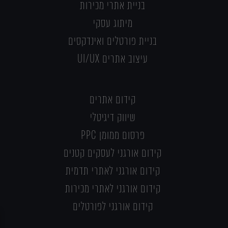
בניית אתרי מכירות
מיתוג עסקי
בניית פורטלים ואינדקסים
עיצוב אתרים UI/UX
קידום אתרים
שיווק דיגיטלי
פרסום ממומן PPC
קידום אורגני לעסקים קטנים
קידום אורגני לאתרי תדמית
קידום אורגני לאתרי מכירות
קידום אורגני לפורטלים