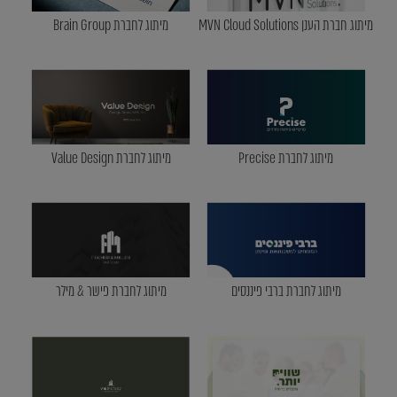
מיתוג חברת הענן MVN Cloud Solutions
מיתוג לחברת Brain Group
מיתוג לחברת Precise
מיתוג לחברת Value Design
מיתוג לחברת ברבי פיננסים
מיתוג לחברת פישר & מילר