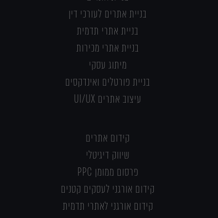
בניית אתרים לעורכי דין
בניית אתרי תדמית
בניית אתרי מכירות
מיתוג עסקי
בניית פורטלים ואינדקסים
עיצוב אתרים UI/UX
קידום אתרים
שיווק דיגיטלי
פרסום ממומן PPC
קידום אורגני לעסקים קטנים
קידום אורגני לאתרי תדמית