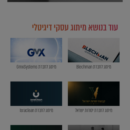
עוד בנושא מיתוג עסקי דיגיטלי
מיתוג לחברת Blechman
מיתוג לחברת GmxSystems
מיתוג לחברת יסודות ישראל
מיתוג לחברת Israclean