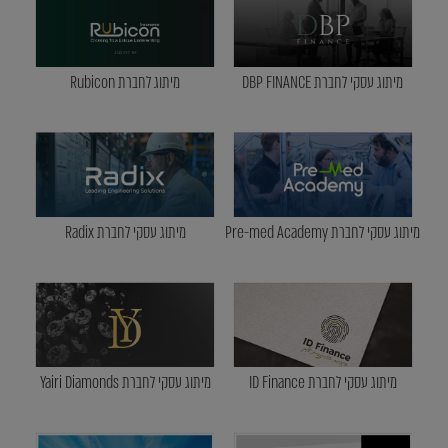
מיתוג עסקי לחברת DBP FINANCE
מיתוג לחברת Rubicon
מיתוג עסקי לחברת Pre-med Academy
מיתוג עסקי לחברת Radix
מיתוג עסקי לחברת ID Finance
מיתוג עסקי לחברת Yairi Diamonds