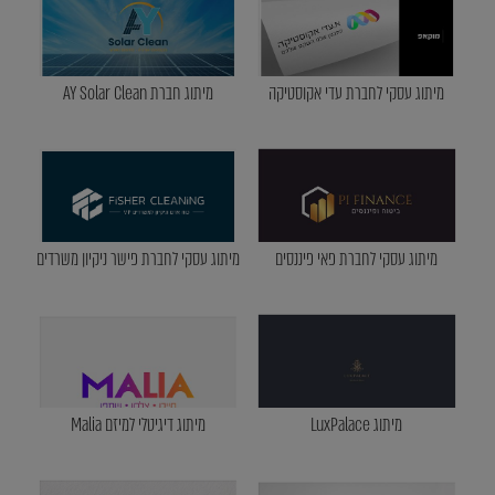
מיתוג עסקי לחברת עדי אקוסטיקה
מיתוג חברת AY Solar Clean
מיתוג עסקי לחברת פאי פיננסים
מיתוג עסקי לחברת פישר ניקיון משרדים
מיתוג LuxPalace
מיתוג דיגיטלי למיזם Malia