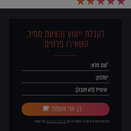
5
4
3
2
1
לקבלת ייעוץ והצעת מחיר,
השאירו פרטים:
כן, אני אשמח
בשליחת הפרטים את/ה מאשר/ת את
מדיניות הפרטיות
של האתר