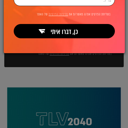
השאירו פרטים ואנחנו מיד מתקשרים:
בשליחת הפרטים את/ה מאשר/ת את
מדיניות הפרטיות
של האתר
כן, דברו איתי
שליחה
בשליחת הפרטים את/ה מאשר/ת את
מדיניות הפרטיות
של האתר