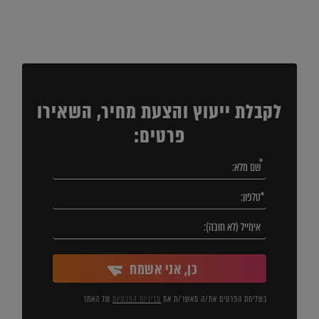
לקבלת ייעוץ והצעת מחיר, השאירו
פרטים:
כן, אני אשמח
בשליחת הפרטים את/ה מאשר/ת את
מדיניות הפרטיות
של האתר