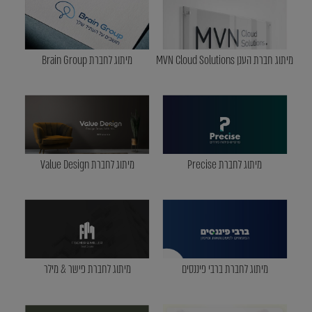
מיתוג חברת הענן MVN Cloud Solutions
מיתוג לחברת Brain Group
מיתוג לחברת Precise
מיתוג לחברת Value Design
מיתוג לחברת ברבי פיננסים
מיתוג לחברת פישר & מילר