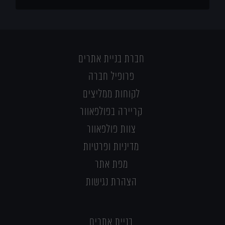
חברת בניית אתרים
פרופיל חברה
לקוחות ממליצים
קריירה בפולפאוור
צוות פולפאוור
מדיניות ופרטיות
מפת אתר
הצהרת נגישות
בניית אתרים