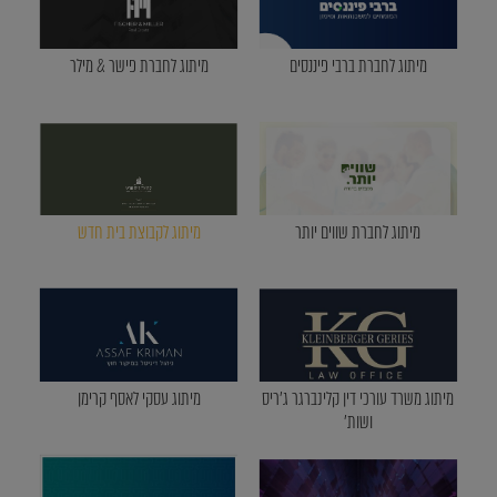
מיתוג לחברת ברבי פיננסים
מיתוג לחברת פישר & מילר
מיתוג לחברת שווים יותר
מיתוג לקבוצת בית חדש
מיתוג משרד עורכי דין קלינברגר ג'ריס
מיתוג עסקי לאסף קרימן
ושות'