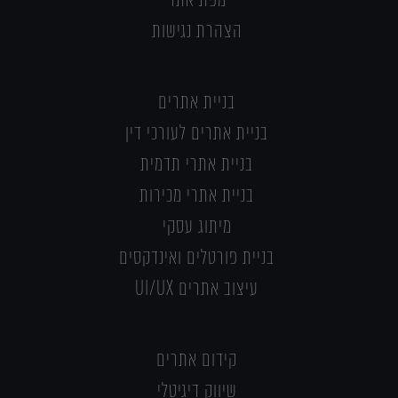
הצהרת נגישות
בניית אתרים
בניית אתרים לעורכי דין
בניית אתרי תדמית
בניית אתרי מכירות
מיתוג עסקי
בניית פורטלים ואינדקסים
עיצוב אתרים UI/UX
קידום אתרים
שיווק דיגיטלי