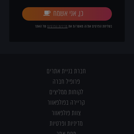
כן, אני אשמח
בשליחת הפרטים את/ה מאשר/ת את
מדיניות הפרטיות
של האתר
חברת בניית אתרים
פרופיל חברה
לקוחות ממליצים
קריירה בפולפאוור
צוות פולפאוור
מדיניות ופרטיות
מפת אתר