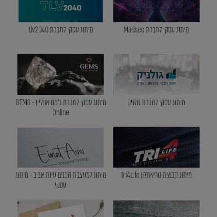
מיתוג עסקי לחברת Madsec
מיתוג עסקי לחברת tlv2040
מיתוג עסקי לחברת גולניק
מיתוג עסקי לחברת ג'מס אונליין - GEMS
Online
מיתוג קבוצת טריאתלון Tri4Life
מיתוג למעצבת הפנים עינת אביב - מיתוג
עסקי