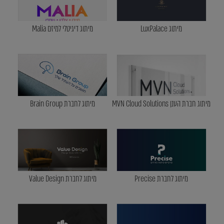
מיתוג LuxPalace
מיתוג דיגיטלי למיזם Malia
מיתוג חברת הענן MVN Cloud Solutions
מיתוג לחברת Brain Group
מיתוג לחברת Precise
מיתוג לחברת Value Design