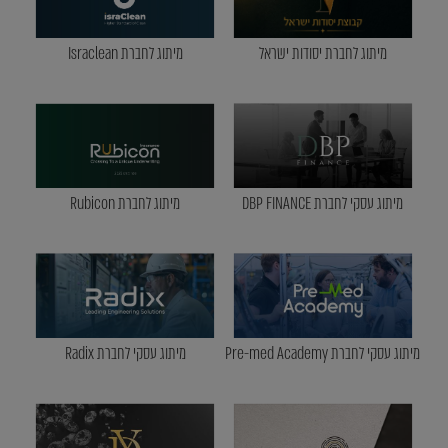
מיתוג לחברת יסודות ישראל
מיתוג לחברת Israclean
מיתוג עסקי לחברת DBP FINANCE
מיתוג לחברת Rubicon
מיתוג עסקי לחברת Pre-med Academy
מיתוג עסקי לחברת Radix