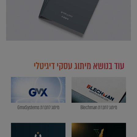
עוד בנושא מיתוג עסקי דיגיטלי
מיתוג לחברת Blechman
מיתוג לחברת GmxSystems