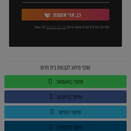
כן, אני אשמח
בשליחת הפרטים את/ה מאשר/ת את
מדיניות הפרטיות
של האתר
שתף מיתוג לקבוצת בית חדש:
שיתוף בוואטסאפ
שיתוף בפייסבוק
שיתוף בטוויטר
שיתוף בלינקאדין