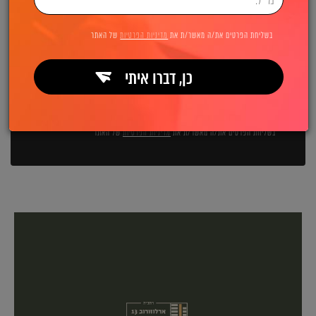
השאירו פרטים ואנחנו מיד מתקשרים:
בשליחת הפרטים את/ה מאשר/ת את
מדיניות הפרטיות
של האתר
כן, דברו איתי
שליחה
בשליחת הפרטים את/ה מאשר/ת את
מדיניות הפרטיות
של האתר