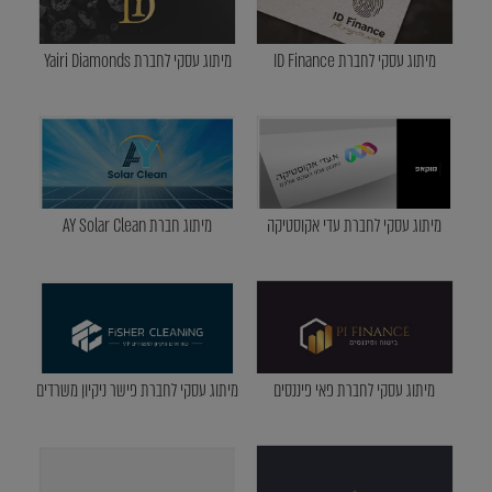
מיתוג עסקי לחברת ID Finance
מיתוג עסקי לחברת Yairi Diamonds
מיתוג עסקי לחברת עדי אקוסטיקה
מיתוג חברת AY Solar Clean
מיתוג עסקי לחברת פאי פיננסים
מיתוג עסקי לחברת פישר ניקיון משרדים