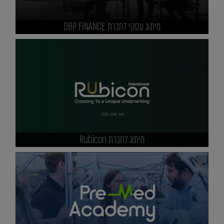
מיתוג עסקי לחברת DBP FINANCE
מיתוג לחברת Rubicon