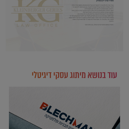
עוד בנושא מיתוג עסקי דיגיטלי