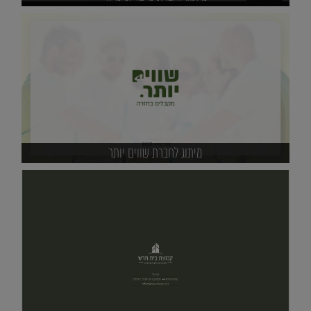
מיתוג לחברת שווים יותר