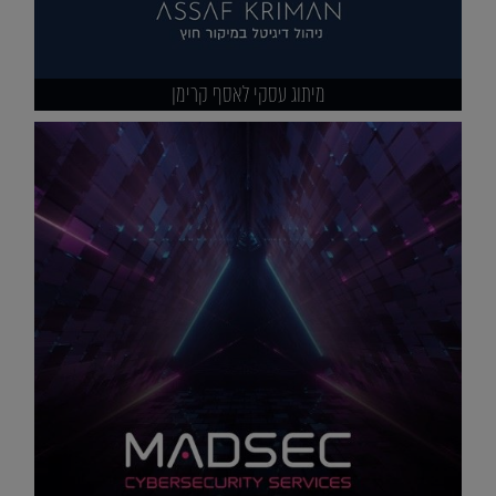
מיתוג עסקי לאסף קרימן