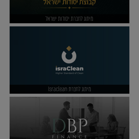
מיתוג לחברת יסודות ישראל
מיתוג לחברת Israclean