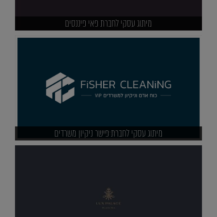
מיתוג עסקי לחברת פאי פיננסים
מיתוג עסקי לחברת פישר ניקיון משרדים