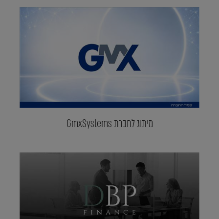
מיתוג לחברת GmxSystems