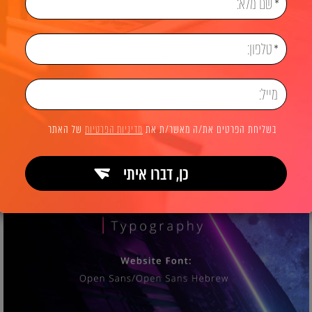
ראשי
מיתוג עסקי
מיתוג עסקי לחברת Madsec
בשליחת הפרטים את/ה מאשר/ת את
מדיניות הפרטיות
של האתר
כן, דברו איתי