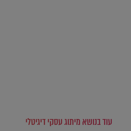
עוד בנושא מיתוג עסקי דיגיטלי