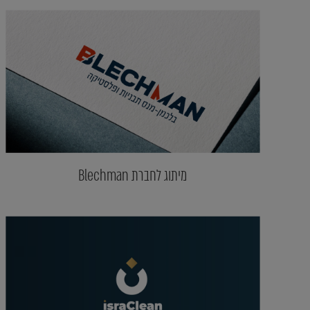
מיתוג לחברת Blechman