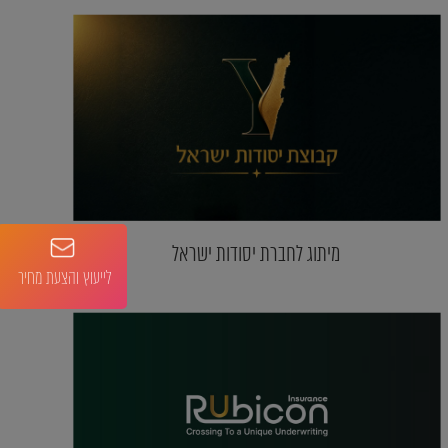
מיתוג לחברת יסודות ישראל
לייעוץ והצעת מחיר