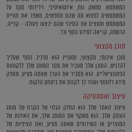
המשתמש. ממשק נוח, אינטואיטיבי, וידידותי מקל על
המשתמשים למצוא מה שהם מחפשים, משפר את חוויית
המשתמש ומעצים את הסיכוי שהם יבצעו פעולה - קנייה,
הרשמה, קריאה למידע נוסף וכו'.
תוכן מקצועי
תוכן איכותי, מקצועי, ומעניין הוא מרכיב נוסף שעליך
להדגיש. התוכן שלך מעביר את מסר המותג שלך ללקוחות
הפוטנציאליים. הוא מסביר את הערך שאתה מציע, מספק
מידע רלוונטי ועוזר לך לקנות את ביטחון הלקוח.
עיצוב ואסתטיקה
עיצוב האתר שלך הוא החלק הגלוי של הקרח של מותג
העסק שלך. הוא משקף את המותג שלך, את האיכות של
המוצרים או השירותים שאתה מציע, ואת הציפיות של