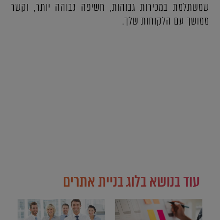
שמשתלמת במכירות גבוהות, חשיפה גבוהה יותר, וקשר
ממושך עם הלקוחות שלך.
עוד בנושא בלוג בניית אתרים