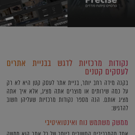
נקודות מרכזיות לדגש בבניית אתרים
לעסקים קטנים
בקנה מידה רחב יותר, בניית אתר לעסק קטן היא לא רק
על כמה שירותים או מוצרים אתה מציג, אלא איך אתה
מציג אותם. הנה מספר נקודות מרכזיות שעליהן חשוב
להדגיש:
ממשק משתמש נוח ואינטואיטיבי
אחד מהמרכיבים החשובים ביותר של כל אתר הוא ממשק