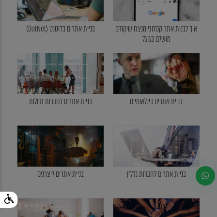
איך לבנות אתר קטלוגי מנצח שיקודם
בניית אתרים בדוטנט (DotNet)
מושלם בגוגל
בניית אתרים בינלאומיים
בניית אתרים לחברות גדולות
בניית אתרים לחברות נדל"ן
בניית אתרים ליצרנים