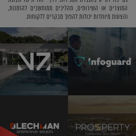
המוצרים או השירותים, תהליכים ממוחשבים להזמנות,
והצעות מיוחדות יכולות להפוך מבקרים ללקוחות.