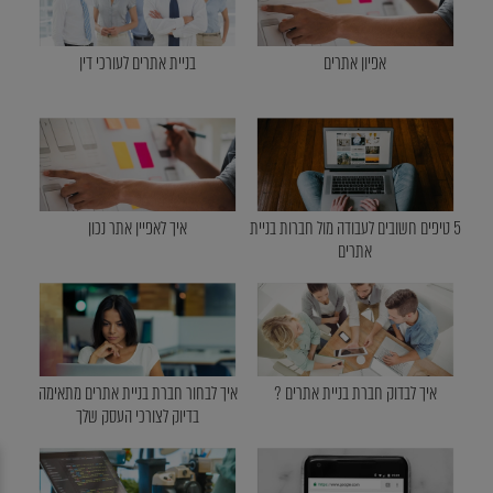
אפיון אתרים
בניית אתרים לעורכי דין
5 טיפים חשובים לעבודה מול חברות בניית
איך לאפיין אתר נכון
אתרים
איך לבדוק חברת בניית אתרים ?
איך לבחור חברת בניית אתרים מתאימה
בדיוק לצורכי העסק שלך