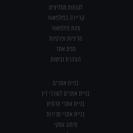
לקוחות ממליצים
קריירה בפולפאוור
צוות פולפאוור
מדיניות ופרטיות
מפת אתר
הצהרת נגישות
בניית אתרים
בניית אתרים לעורכי דין
בניית אתרי תדמית
בניית אתרי מכירות
מיתוג עסקי