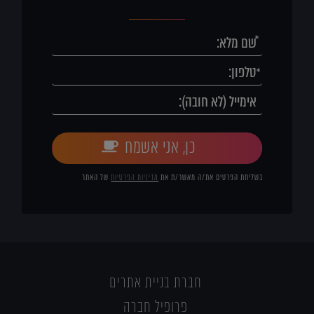
כן, אני אשמח
בשליחת הפרטים את/ה מאשר/ת את
מדיניות הפרטיות
של האתר
חברת בניית אתרים
פרופיל חברה