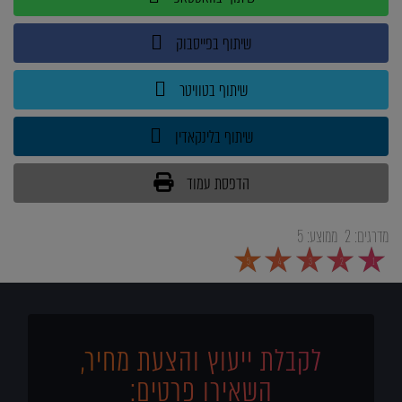
שיתוף בפייסבוק
שיתוף בטוויטר
שיתוף בלינקאדין
הדפסת עמוד
מדרגים:
2
ממוצע:
5
5
4
3
2
1
לקבלת ייעוץ והצעת מחיר,
השאירו פרטים: