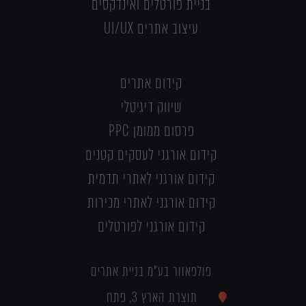
בניית פורטלים ואינדקסים
עיצוב אתרים UI/UX
קידום אתרים
שיווק דיגיטלי
פרסום ממומן PPC
קידום אורגני לעסקים קטנים
קידום אורגני לאתרי תדמית
קידום אורגני לאתרי מכירות
קידום אורגני לפורטלים
פולפאוור בע"מ בניית אתרים
תוצרת הארץ 3, פתח