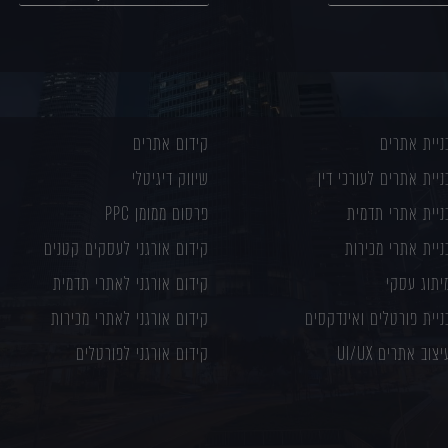
ניית אתרים
קידום אתרים
ניית אתרים לעורכי דין
שיווק דיגיטלי
ניית אתרי תדמית
פרסום ממומן PPC
ניית אתרי מכירות
קידום אורגני לעסקים קטנים
יתוג עסקי
קידום אורגני לאתרי תדמית
ניית פורטלים ואינדקסים
קידום אורגני לאתרי מכירות
יצוב אתרים UI/UX
קידום אורגני לפורטלים