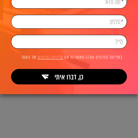
בשליחת הפרטים את/ה מאשר/ת את
מדיניות הפרטיות
של האתר
כן, דברו איתי