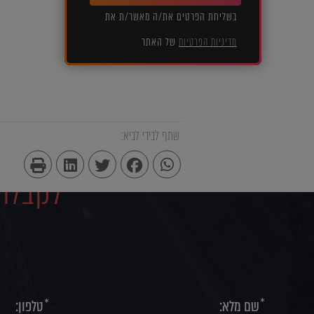
בשליחת הפרטים את/ה מאשר/ת את
מדיניות הפרטיות
של האתר
שתף לבידי לביא:
לקבלת 