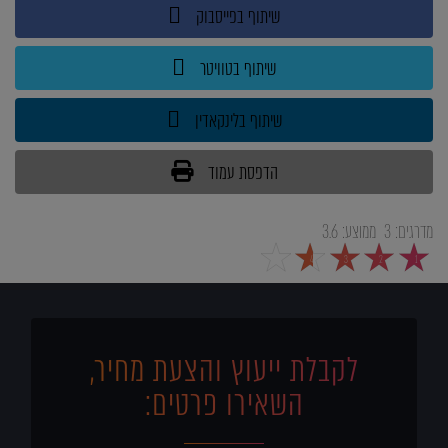
שיתוף בפייסבוק
שיתוף בטוויטר
שיתוף בלינקאדין
הדפסת עמוד
מדרגים:
3
ממוצע:
3.6
5
4
3
2
1
לקבלת ייעוץ והצעת מחיר,
השאירו פרטים: