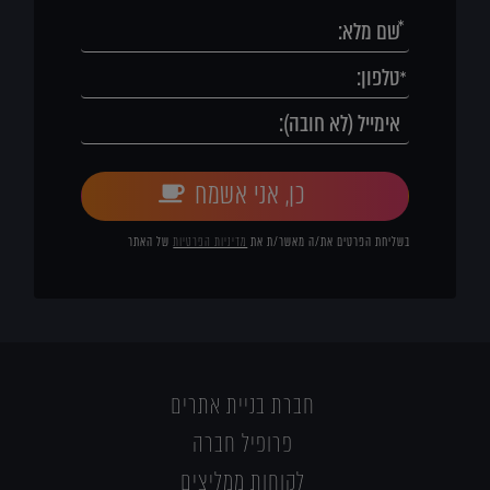
כן, אני אשמח
בשליחת הפרטים את/ה מאשר/ת את
מדיניות הפרטיות
של האתר
חברת בניית אתרים
פרופיל חברה
לקוחות ממליצים