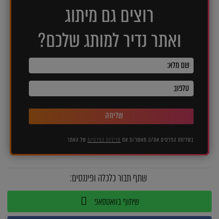
רוצים גם מיתוג
ואתר נדיר למותג שלכם?
שליחה
בשליחת הפרטים את/ה מאשר/ת את
מדיניות הפרטיות
של האתר
שתף תבור כלכלה ופיננסים:
שיתוף בוואטסאפ