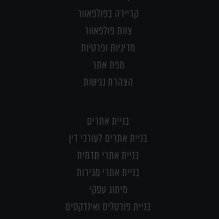
קריירה בפולפאוור
צוות פולפאוור
מדיניות ופרטיות
מפת אתר
הצהרת נגישות
בניית אתרים
בניית אתרים לעורכי דין
בניית אתרי תדמית
בניית אתרי מכירות
מיתוג עסקי
בניית פורטלים ואינדקסים