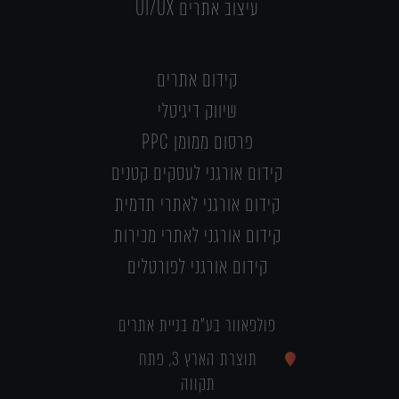
עיצוב אתרים UI/UX
קידום אתרים
שיווק דיגיטלי
פרסום ממומן PPC
קידום אורגני לעסקים קטנים
קידום אורגני לאתרי תדמית
קידום אורגני לאתרי מכירות
קידום אורגני לפורטלים
פולפאוור בע"מ בניית אתרים
תוצרת הארץ 3, פתח
תקווה