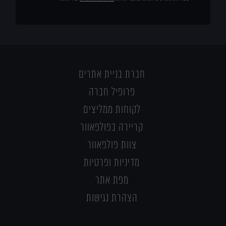
חברת בניית אתרים
פרופיל חברה
לקוחות ממליצים
קריירה בפולפאוור
צוות פולפאוור
מדיניות ופרטיות
מפת אתר
הצהרת נגישות