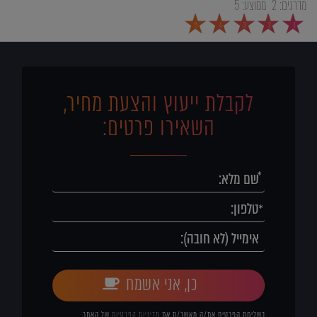
מדרגים:
2
ממוצע:
5
5
4
3
2
1
לקבלת ייעוץ והצעת מחיר,
השאירו פרטים:
כן, אני אשמח
בשליחת הפרטים את/ה מאשר/ת את
מדיניות הפרטיות
של האתר