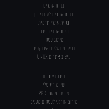
בניית אתרים
בניית אתרים לעורכי דין
בניית אתרי תדמית
בניית אתרי מכירות
מיתוג עסקי
בניית פורטלים ואינדקסים
עיצוב אתרים UI/UX
קידום אתרים
שיווק דיגיטלי
פרסום ממומן PPC
קידום אורגני לעסקים קטנים