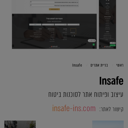
ראשי
בניית אתרים
Insafe
Insafe
עיצוב ופיתוח אתר לסוכנות ביטוח
insafe-ins.com
קישור לאתר: