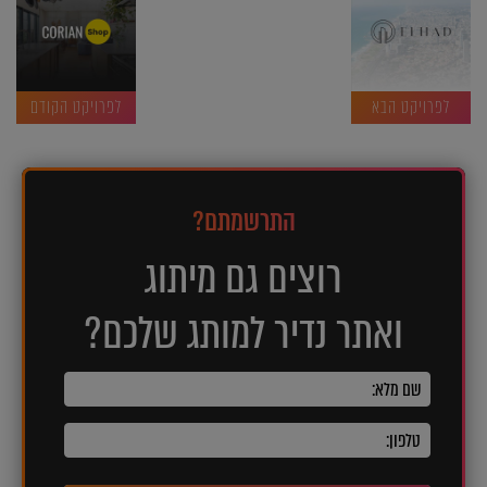
לפרויקט הבא
לפרויקט הקודם
התרשמתם?
רוצים גם מיתוג
ואתר נדיר למותג שלכם?