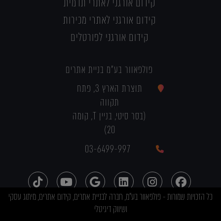
קידום אורגני לאתרי תדמית
קידום אורגני לאתרי מכירות
קידום אורגני לפורטלים
פולפאוור בע"מ בניית אתרים
תוצרת הארץ 3, פתח
תקווה
(בסר סיטי, בניין T, קומה
20)
03-6499-997
כל הזכויות שמורות - פולפאוור בע"מ, חברה לבניית אתרים, קידום אתרים, מיתוג עסקי
ושיווק דיגיטלי