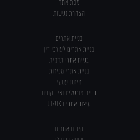
מפת אתר
הצהרת נגישות
בניית אתרים
בניית אתרים לעורכי דין
בניית אתרי תדמית
בניית אתרי מכירות
מיתוג עסקי
בניית פורטלים ואינדקסים
עיצוב אתרים UI/UX
קידום אתרים
שיווק דיגיטלי