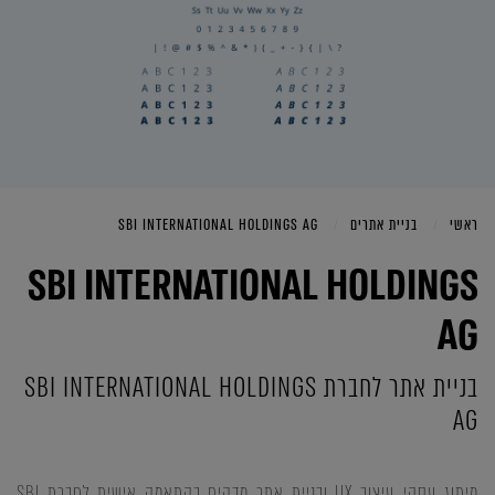
ראשי
בניית אתרים
SBI INTERNATIONAL HOLDINGS AG
SBI INTERNATIONAL HOLDINGS
AG
בניית אתר לחברת SBI INTERNATIONAL HOLDINGS
AG
מיתוג עסקי, עיצוב UX ובניית אתר מדהים בהתאמה אישית לחברת SBI