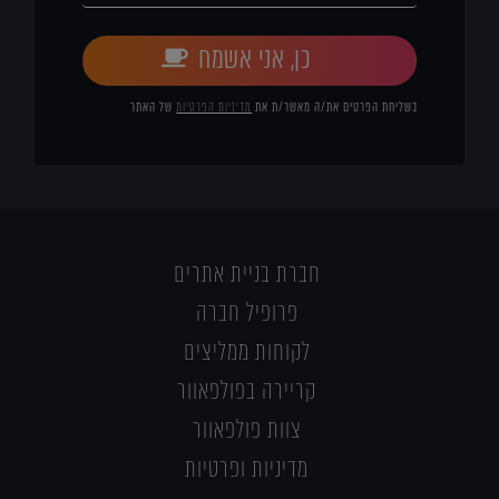
כן, אני אשמח
בשליחת הפרטים את/ה מאשר/ת את
מדיניות הפרטיות
של האתר
חברת בניית אתרים
פרופיל חברה
לקוחות ממליצים
קריירה בפולפאוור
צוות פולפאוור
מדיניות ופרטיות