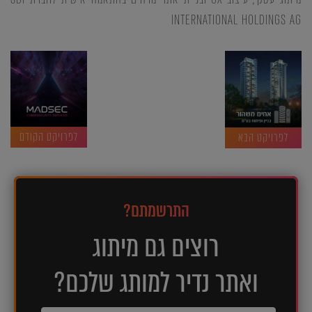
INTERNATIONAL HOLDINGS AG
לפרויקט הקודם
לפרויקט הבא
התרשמתם?
רוצים גם מיתוג
ואתר נדיר למותג שלכם?