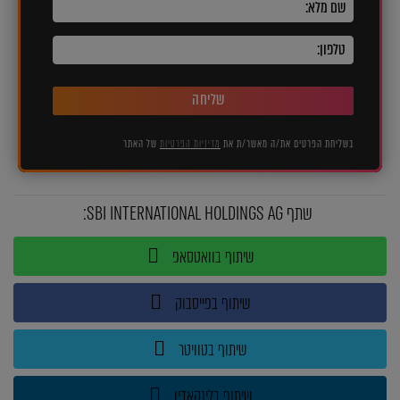
שליחה
בשליחת הפרטים את/ה מאשר/ת את
מדיניות הפרטיות
של האתר
שתף SBI INTERNATIONAL HOLDINGS AG:
שיתוף בוואטסאפ
שיתוף בפייסבוק
שיתוף בטוויטר
שיתוף בלינקאדין