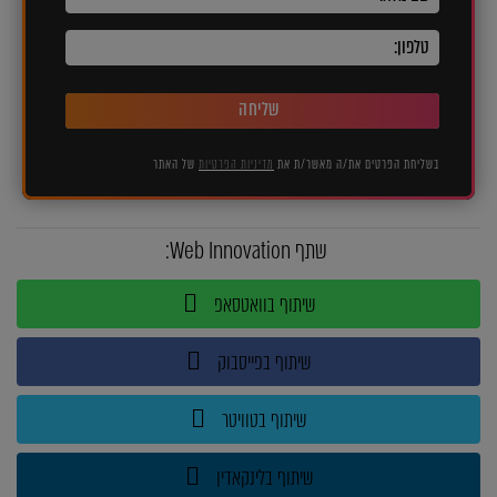
שליחה
בשליחת הפרטים את/ה מאשר/ת את
מדיניות הפרטיות
של האתר
שתף Web Innovation:
שיתוף בוואטסאפ
שיתוף בפייסבוק
שיתוף בטוויטר
שיתוף בלינקאדין