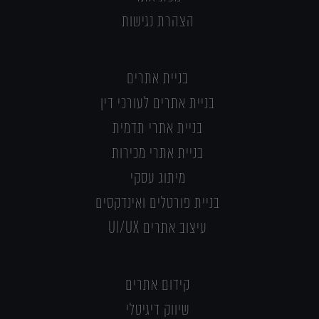
הצהרת נגישות
בניית אתרים
בניית אתרים לעורכי דין
בניית אתרי תדמית
בניית אתרי מכירות
מיתוג עסקי
בניית פורטלים ואינדקסים
עיצוב אתרים UI/UX
קידום אתרים
שיווק דיגיטלי