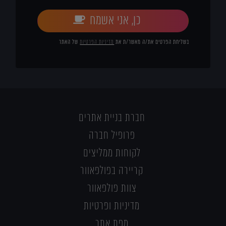
כן, אני אשמח
בשליחת הפרטים את/ה מאשר/ת את
מדיניות הפרטיות
של האתר
חברת בניית אתרים
פרופיל חברה
לקוחות ממליצים
קריירה בפולפאוור
צוות פולפאוור
מדיניות ופרטיות
מפת אתר