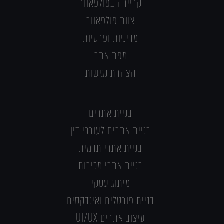
קריירה בפולפאוור
צוות פולפאוור
מדיניות ופרטיות
מפת אתר
הצהרת נגישות
בניית אתרים
בניית אתרים לעורכי דין
בניית אתרי תדמית
בניית אתרי מכירות
מיתוג עסקי
בניית פורטלים ואינדקסים
עיצוב אתרים UI/UX