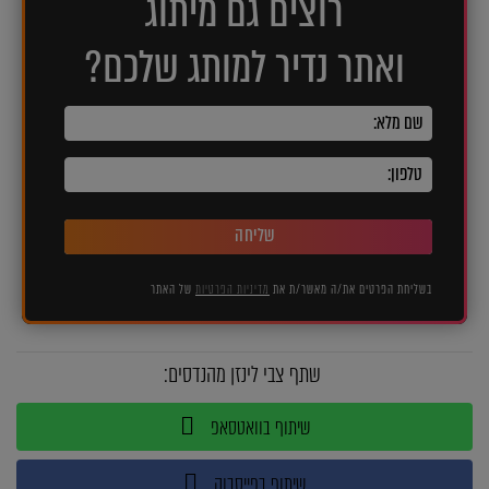
רוצים גם מיתוג
ואתר נדיר למותג שלכם?
שליחה
בשליחת הפרטים את/ה מאשר/ת את
מדיניות הפרטיות
של האתר
שתף צבי לינזן מהנדסים:
שיתוף בוואטסאפ
שיתוף בפייסבוק