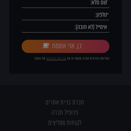
כן, אני אשמח
בשליחת הפרטים את/ה מאשר/ת את
מדיניות הפרטיות
של האתר
חברת בניית אתרים
פרופיל חברה
לקוחות ממליצים