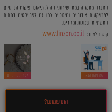
החברה מתמחה במתן שירותי ניהול, תיאום ופיקוח הנדסיים
לפרויקטים ציבוריים וחינוכיים כמו גם לפרויקטים בתחום
התשתיות, שכונות ומגורים.
www.linzen.co.il
קישור לאתר:
לפרויקט הבא
לפרויקט הקודם
התרשמתם?