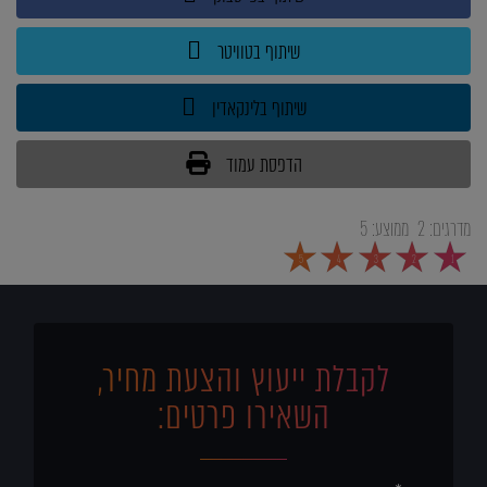
שיתוף בטוויטר
שיתוף בלינקאדין
הדפסת עמוד
מדרגים:
2
ממוצע:
5
5
4
3
2
1
לקבלת ייעוץ והצעת מחיר,
השאירו פרטים: