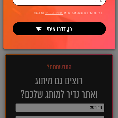
בשליחת הפרטים את/ה מאשר/ת את
מדיניות הפרטיות
של האתר
כן, דברו איתי
לפרויקט הבא
לפרויקט הקודם
התרשמתם?
רוצים גם מיתוג
ואתר נדיר למותג שלכם?