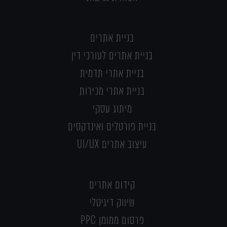
בניית אתרים
בניית אתרים לעורכי דין
בניית אתרי תדמית
בניית אתרי מכירות
מיתוג עסקי
בניית פורטלים ואינדקסים
עיצוב אתרים UI/UX
קידום אתרים
שיווק דיגיטלי
פרסום ממומן PPC