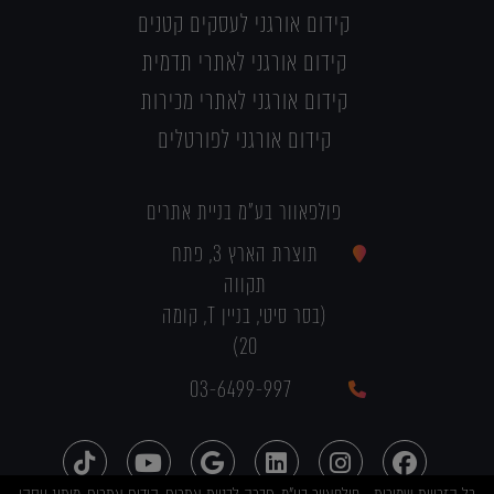
קידום אורגני לעסקים קטנים
קידום אורגני לאתרי תדמית
קידום אורגני לאתרי מכירות
קידום אורגני לפורטלים
פולפאוור בע"מ בניית אתרים
תוצרת הארץ 3, פתח
תקווה
(בסר סיטי, בניין T, קומה
20)
03-6499-997