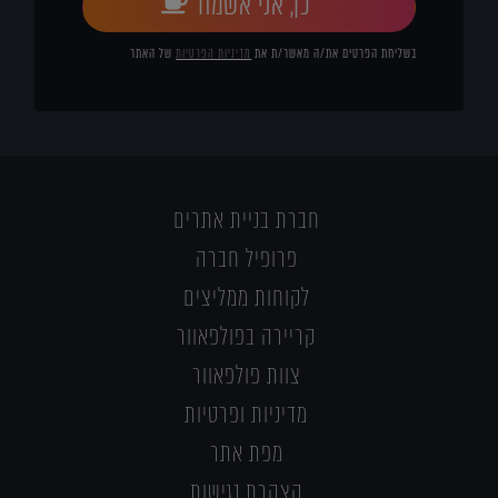
כן, אני אשמח
בשליחת הפרטים את/ה מאשר/ת את
מדיניות הפרטיות
של האתר
חברת בניית אתרים
פרופיל חברה
לקוחות ממליצים
קריירה בפולפאוור
צוות פולפאוור
מדיניות ופרטיות
מפת אתר
הצהרת נגישות