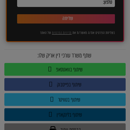
שליחה
בשליחת הפרטים את/ה מאשר/ת את
מדיניות הפרטיות
של האתר
שתף משרד עורכי דין אריק שלו:
שיתוף בוואטסאפ
שיתוף בפייסבוק
שיתוף בטוויטר
שיתוף בלינקאדין
הדפסת עמוד