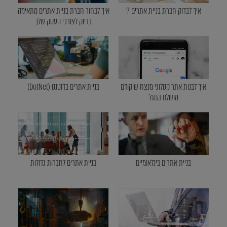
איך לבדוק חברת בניית אתרים ?
איך לבחור חברת בניית אתרים מתאימה
בדיוק לצורכי העסק שלך
איך לבנות אתר קטלוגי מנצח שיקודם
בניית אתרים בדוטנט (DotNet)
מושלם בגוגל
בניית אתרים בינלאומיים
בניית אתרים לחברות גדולות