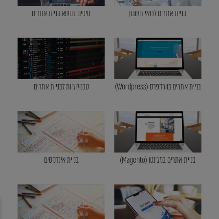
בניית אתרים לרואי חשבון
טיפים בנושא בניית אתרים
בניית אתרים בוורדפרס (Wordpress)
טכנולוגיות לבניית אתרים
בניית אתרים במג'נטו (Magento)
בניית אינדקסים