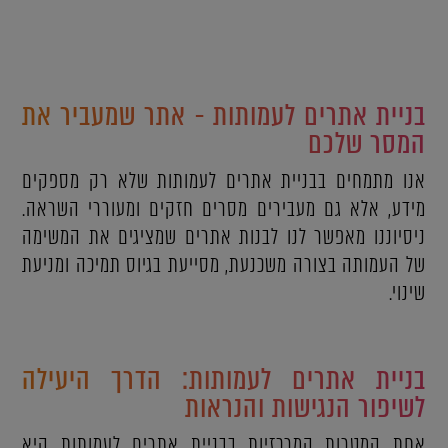
בניית אתרים לעמותות - אתר שמעביר את
המסר שלכם
אנו מתמחים בבניית אתרים לעמותות שלא רק מספקים
מידע, אלא גם מעבירים מסרים חזקים ומעוררי השראה.
ניסיוננו מאפשר לנו לבנות אתרים שמציגים את המשימה
של העמותה בצורה משכנעת, מסייעת בגיוס תמיכה ומניעת
שינוי.
בניית אתרים לעמותות: הדרך היעילה
לשיפור הנגישות והנראות
אחת המטרות המרכזיות בבניית אתרים לעמותות היא