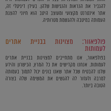
להגביר את הנראות והנגישות שלהן. בעידן דיגיטלי זה,
אתר אינטרנט מקצועי ומעוצב היטב הוא חיוני להצגת
העמותה במיטבה ולהגשמת מטרותיה.
פולפאוור: מצוינות בבניית אתרים
לעמותות
בפולפאוור, אנו מתחייבים למצוינות בבניית אתרים
לעמותות. אנחנו מקדישים את כל המרץ, הכישרון והידע
שלנו להבטיח שכל אתר שאנו בונים יכול לתמוך בעמותה
למרבה ולעזור לה להגשים את המשימה שלה בצורה
הטובה ביותר.