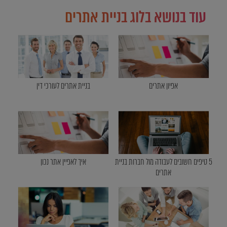
עוד בנושא בלוג בניית אתרים
אפיון אתרים
בניית אתרים לעורכי דין
5 טיפים חשובים לעבודה מול חברות בניית
איך לאפיין אתר נכון
אתרים