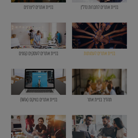
בניית אתרים לחברות נדל"ן
בניית אתרים ליצרנים
בניית אתרים לעמותות
בניית אתרים לעסקים קטנים
תהליך בניית אתר
בניית אתרים בוויקס (Wix)