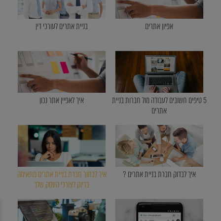
אפיון אתרים
בניית אתרים לעורכי דין
5 טיפים חשובים לעבודה מול חברות בניית
איך לאפיין אתר נכון
אתרים
איך לבדוק חברת בניית אתרים ?
איך לבחור חברת בניית אתרים מתאימה
בדיוק לצורכי העסק שלך