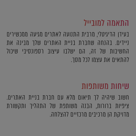
התאמה למובייל
בעידן הדיגיטלי, מרבית התנועה לאתרים מגיעה ממכשירים
ניידים. בהנחה שחברת בניית האתרים שלך מבינה את
החשיבות של זה, הם ישלבו עיצוב רספונסיבי שיכול
להתאים את עצמו לכל מסך.
שיחות משותפות
חשוב שיהיה לך תיאום מלא עם חברת בניית האתרים.
ציפיות ברורות, הבנה משותפת של התהליך ותקשורת
מדויקת הן מרכיבים מרכזיים להצלחה.