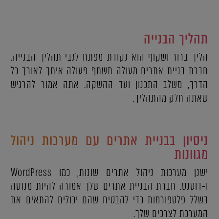
תהליך הבנייה
הליך ברור ושקוף הוא נקודת מפתח לגבי תהליך הבנייה.
חברת בניית אתרים מעולה תשתף פעולה איתך לאורך כל
הדרך, משלב התכנון ועד ההשקה. אתה אמור להרגיש
שאתה חלק מהתהליך.
ניסיון בבניית אתרים עם מערכות ניהול
מגוונות
ישנן מערכות ניהול אתרים שונות, כמו WordPress
ו-דוטנט. חברת הבניית אתרים שלך אמורה להיות מנוסה
בשלל פלטפורמות כדי להבטיח שהם יכולים להתאים את
המערכת לצרכים שלך.