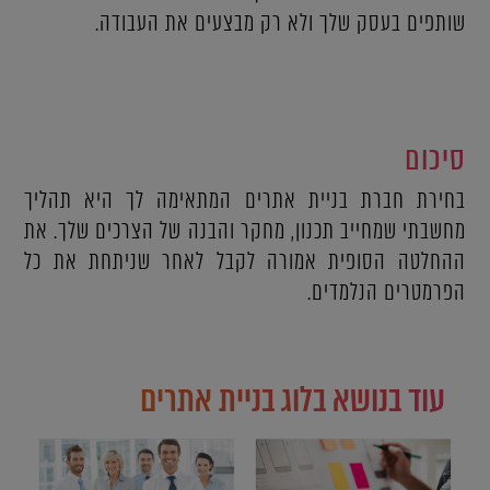
שותפים בעסק שלך ולא רק מבצעים את העבודה.
סיכום
בחירת חברת בניית אתרים המתאימה לך היא תהליך
מחשבתי שמחייב תכנון, מחקר והבנה של הצרכים שלך. את
ההחלטה הסופית אמורה לקבל לאחר שניתחת את כל
הפרמטרים הנלמדים.
עוד בנושא בלוג בניית אתרים