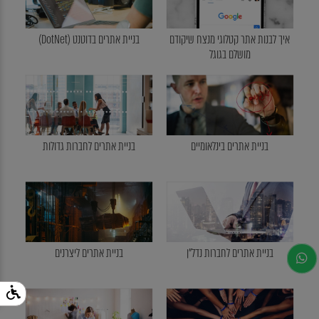
איך לבנות אתר קטלוגי מנצח שיקודם
בניית אתרים בדוטנט (DotNet)
מושלם בגוגל
בניית אתרים בינלאומיים
בניית אתרים לחברות גדולות
בניית אתרים לחברות נדל"ן
בניית אתרים ליצרנים