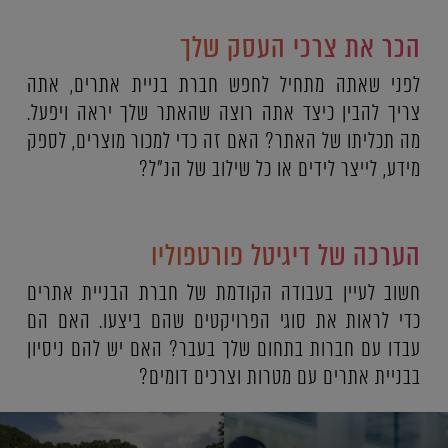
הכר את צרכי העסק שלך
לפני שאתה מתחיל לחפש חברת בניית אתרים, אתה
צריך להבין כיצד אתה רוצה שהאתר שלך יראה ויפעל.
מה תכליתו של האתר? האם זה כדי למכור מוצרים, לספק
מידע, לייצר לידים או כל שילוב של הנ"ל?
הערכה של דיגיטל פורטפוליו
חשוב לעיין בעבודה הקודמת של חברת הבניית אתרים
כדי לראות את סוגי הפרויקטים שהם ביצעו. האם הם
עבדו עם חברות בתחום שלך בעבר? האם יש להם ניסיון
בבניית אתרים עם מטרות וצרכים דומים?