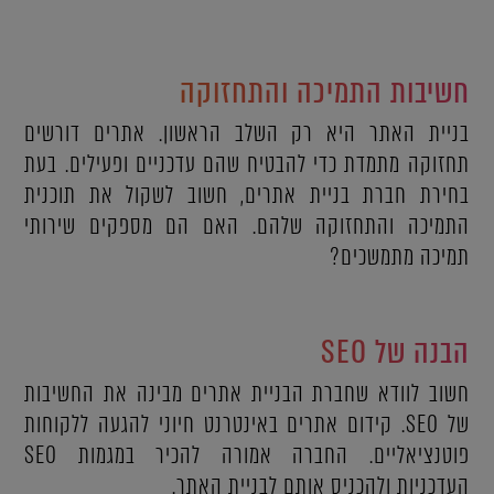
חשיבות התמיכה והתחזוקה
בניית האתר היא רק השלב הראשון. אתרים דורשים
תחזוקה מתמדת כדי להבטיח שהם עדכניים ופעילים. בעת
בחירת חברת בניית אתרים, חשוב לשקול את תוכנית
התמיכה והתחזוקה שלהם. האם הם מספקים שירותי
תמיכה מתמשכים?
הבנה של SEO
חשוב לוודא שחברת הבניית אתרים מבינה את החשיבות
של SEO. קידום אתרים באינטרנט חיוני להגעה ללקוחות
פוטנציאליים. החברה אמורה להכיר במגמות SEO
העדכניות ולהכניס אותם לבניית האתר.