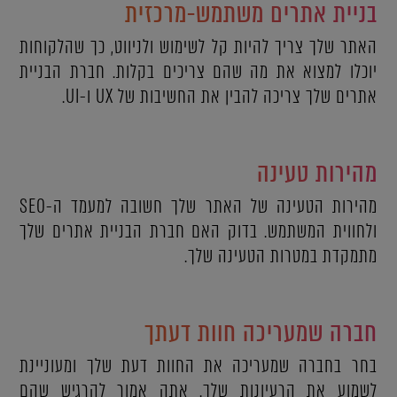
בניית אתרים משתמש-מרכזית
האתר שלך צריך להיות קל לשימוש ולניווט, כך שהלקוחות
יוכלו למצוא את מה שהם צריכים בקלות. חברת הבניית
אתרים שלך צריכה להבין את החשיבות של UX ו-UI.
מהירות טעינה
מהירות הטעינה של האתר שלך חשובה למעמד ה-SEO
ולחווית המשתמש. בדוק האם חברת הבניית אתרים שלך
מתמקדת במטרות הטעינה שלך.
חברה שמעריכה חוות דעתך
בחר בחברה שמעריכה את החוות דעת שלך ומעוניינת
לשמוע את הרעיונות שלך. אתה אמור להרגיש שהם