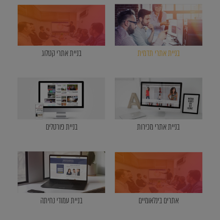
בניית אתרי תדמית
בניית אתרי קטלוג
בניית אתרי מכירות
בניית פורטלים
אתרים בינלאומיים
בניית עמודי נחיתה