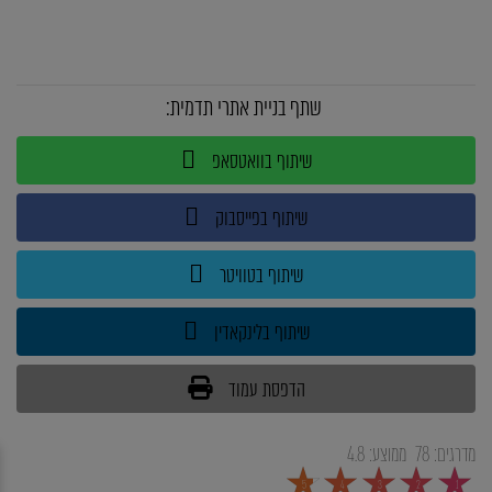
שתף בניית אתרי תדמית:
שיתוף בוואטסאפ
שיתוף בפייסבוק
שיתוף בטוויטר
שיתוף בלינקאדין
הדפסת עמוד
מדרגים:
78
ממוצע:
4.8
5
4
3
2
1