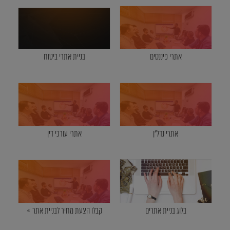
אתרי פיננסים
בניית אתרי ביטוח
אתרי נדל"ן
אתרי עורכי דין
בלוג בניית אתרים
קבלו הצעת מחיר לבניית אתר »