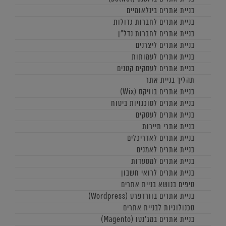
בניית אתרים בינלאומיים
בניית אתרים לחברות גדולות
בניית אתרים לחברות נדל"ן
בניית אתרים ליצרנים
בניית אתרים לעמותות
בניית אתרים לעסקים קטנים
תהליך בניית אתר
בניית אתרים בוויקס (Wix)
בניית אתרים לסוכנויות ביטוח
בניית אתרים לעסקים
בניית אתרי תיירות
בניית אתרים לאדריכלים
בניית אתרים לאמנים
בניית אתרים למסעדות
בניית אתרים לרואי חשבון
טיפים בנושא בניית אתרים
בניית אתרים בוורדפרס (Wordpress)
טכנולוגיות לבניית אתרים
בניית אתרים במג'נטו (Magento)