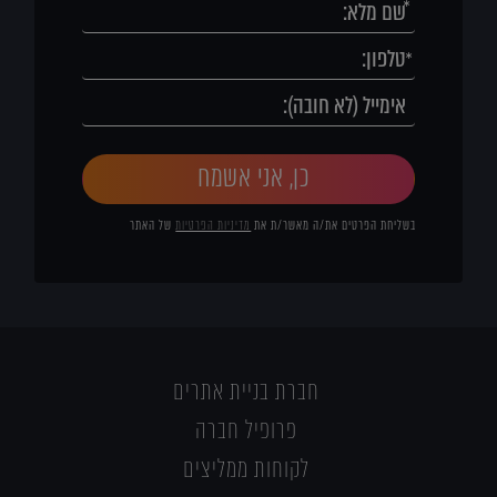
כן, אני אשמח
בשליחת הפרטים את/ה מאשר/ת את
מדיניות הפרטיות
של האתר
חברת בניית אתרים
פרופיל חברה
לקוחות ממליצים