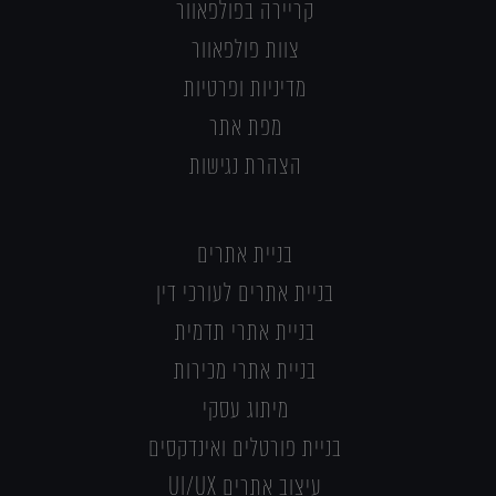
קריירה בפולפאוור
צוות פולפאוור
מדיניות ופרטיות
מפת אתר
הצהרת נגישות
בניית אתרים
בניית אתרים לעורכי דין
בניית אתרי תדמית
בניית אתרי מכירות
מיתוג עסקי
בניית פורטלים ואינדקסים
עיצוב אתרים UI/UX