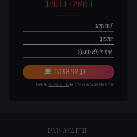
השאירו פרטים:
כן, אני אשמח
בשליחת הפרטים את/ה מאשר/ת את
מדיניות הפרטיות
של האתר
חברת בניית אתרים