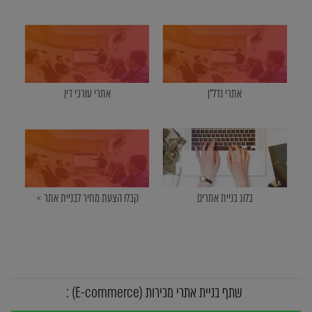
אתרי נדל"ן
אתרי עורכי דין
בלוג בניית אתרים
קבלו הצעת מחיר לבניית אתר »
שתף בניית אתרי מכירות (E-commerce) :