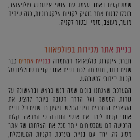
שמושקעים באתר עצמו. עם אנשי אינטרנט פולפאואר,
תוכלו לבנות אתר בוטיק לקניות אלקטרוניות, כזה שיהיה
מושך, מעוצב, מזמין ובטוח לקניה.
בניית אתר מכירות בפולפאוור
חברת אינטרנט פולפאואר המתמחה
בבניית אתרים
כבר
שנים רבות, מבטיחה לכם בניית אתרי קניות שכוללים סל
קניות ידידותי למשתמש.
המערכת שאנחנו בונים שמה דגש בראש ובראשונה על
נוחות הממשק ועל הדרך הטובה ביותר להציג את
המוצרים הנמכרים בפני הגולש. ניסיון רב שנים של בניית
אתרי קניות לימד את אנשי החברה כי המראה וקלות
הרכישה הם שמבטיחים יותר מכל את הצלחתו של אתר
מסוג זה. יחד עם בניית מערכת הקניות המשוכללת,