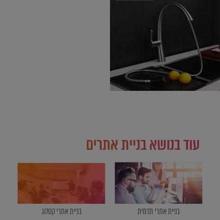
עוד בנושא בניית אתרים
בניית אתרי תדמית
בניית אתרי קטלוג