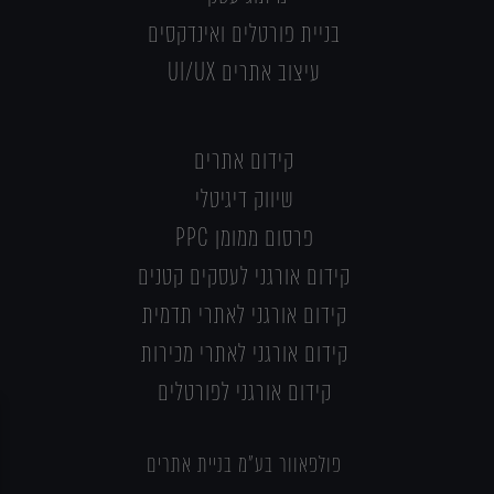
בניית פורטלים ואינדקסים
עיצוב אתרים UI/UX
קידום אתרים
שיווק דיגיטלי
פרסום ממומן PPC
קידום אורגני לעסקים קטנים
קידום אורגני לאתרי תדמית
קידום אורגני לאתרי מכירות
קידום אורגני לפורטלים
פולפאוור בע"מ בניית אתרים