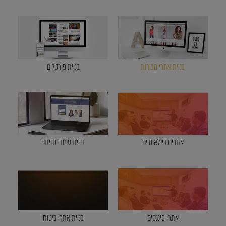
בניית אתרי מכירות
בניית פורטלים
אתרים בינלאומיים
בניית עמודי נחיתה
אתרי פיננסים
בניית אתרי ביטוח