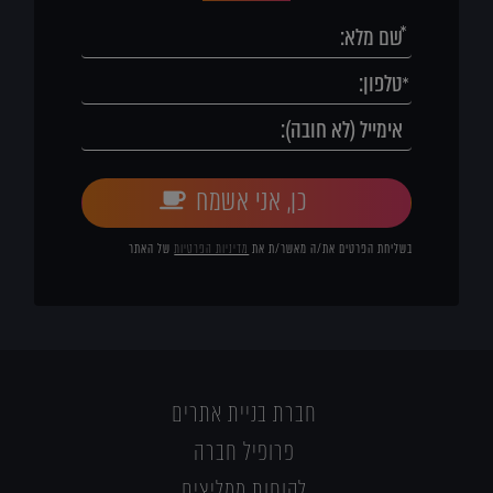
כן, אני אשמח
בשליחת הפרטים את/ה מאשר/ת את
מדיניות הפרטיות
של האתר
חברת בניית אתרים
פרופיל חברה
לקוחות ממליצים