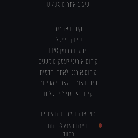
עיצוב אתרים UI/UX
קידום אתרים
שיווק דיגיטלי
פרסום ממומן PPC
קידום אורגני לעסקים קטנים
קידום אורגני לאתרי תדמית
קידום אורגני לאתרי מכירות
קידום אורגני לפורטלים
פולפאוור בע"מ בניית אתרים
תוצרת הארץ 3, פתח
תקווה