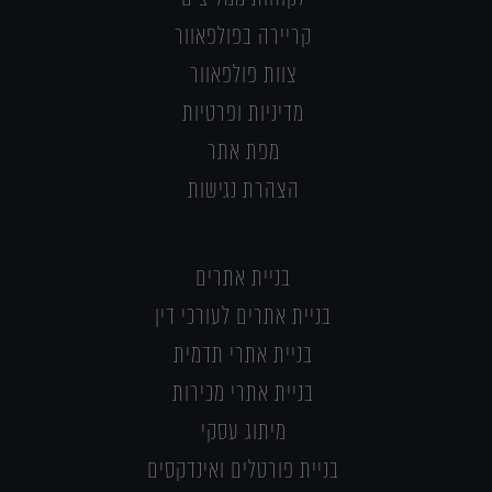
קריירה בפולפאוור
צוות פולפאוור
מדיניות ופרטיות
מפת אתר
הצהרת נגישות
בניית אתרים
בניית אתרים לעורכי דין
בניית אתרי תדמית
בניית אתרי מכירות
מיתוג עסקי
בניית פורטלים ואינדקסים