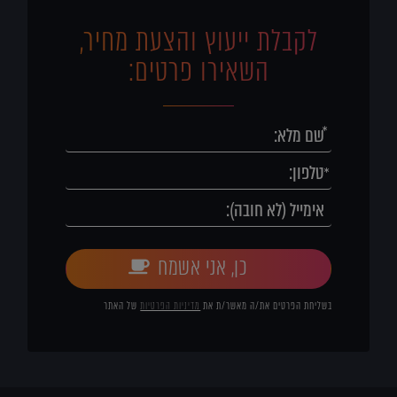
לקבלת ייעוץ והצעת מחיר,
השאירו פרטים:
כן, אני אשמח
בשליחת הפרטים את/ה מאשר/ת את
מדיניות הפרטיות
של האתר