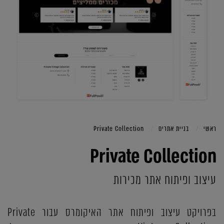
ראשי
בניית אתרים
Private Collection
Private Collection
עיצוב ופיתוח אתר מכירות
בפרויקט עיצוב ופיתוח אתר האיקומרס עבור Private