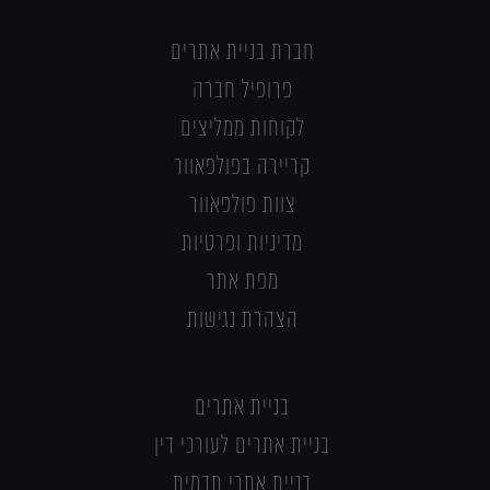
חברת בניית אתרים
פרופיל חברה
לקוחות ממליצים
קריירה בפולפאוור
צוות פולפאוור
מדיניות ופרטיות
מפת אתר
הצהרת נגישות
בניית אתרים
בניית אתרים לעורכי דין
בניית אתרי תדמית