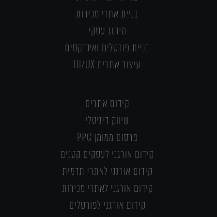
בניית אתרי מכירות
מיתוג עסקי
בניית פורטלים ואינדקסים
עיצוב אתרים UI/UX
קידום אתרים
שיווק דיגיטלי
פרסום ממומן PPC
קידום אורגני לעסקים קטנים
קידום אורגני לאתרי תדמית
קידום אורגני לאתרי מכירות
קידום אורגני לפורטלים