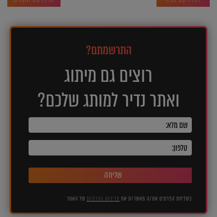
התרשמתם?
רוצים גם מיתוג
ואתר נדיר למותג שלכם?
שליחה
בשליחת הפרטים את/ה מאשר/ת את
מדיניות הפרטיות
של האתר