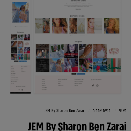
ראשי
בניית אתרים
JEM By Sharon Ben Zarai
JEM By Sharon Ben Zarai