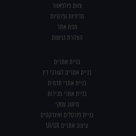
צוות פולפאוור
מדיניות ופרטיות
מפת אתר
הצהרת נגישות
בניית אתרים
בניית אתרים לעורכי דין
בניית אתרי תדמית
בניית אתרי מכירות
מיתוג עסקי
בניית פורטלים ואינדקסים
עיצוב אתרים UI/UX