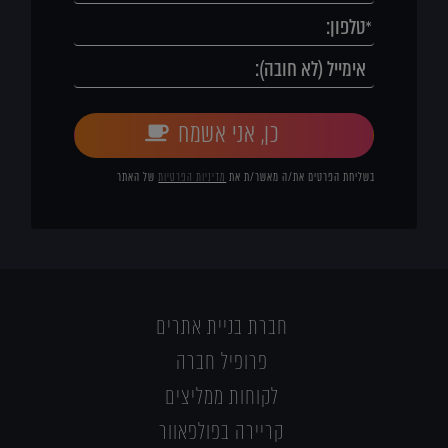
כן, אני אשמח
בשליחת הפרטים את/ה מאשר/ת את
מדיניות הפרטיות
של האתר
חברת בניית אתרים
פרופיל חברה
לקוחות ממליצים
קריירה בפולפאוור