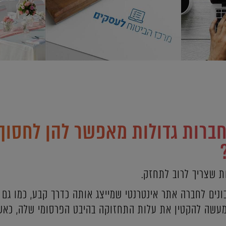
חברות גדולות מאפשר להן לחסוך
ות שצריך לרוב לתחזק.
נים לחברה אתר אינטרנטי שמייצג אותה כדרך קבע, כמו גם
למעשה להקטין את עלות התחזוקה בהיבט הפרסומי שלה, כאש