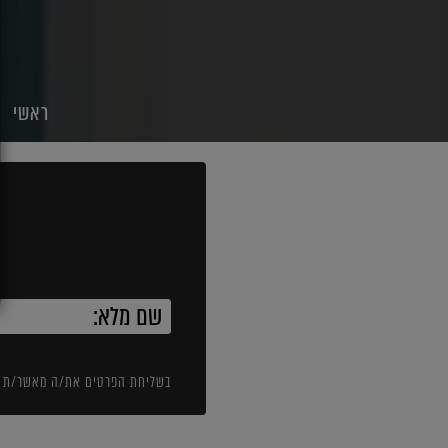
ראשי
בשליחת הפרטים את/ה מאשר/ת