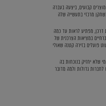
מוצרים קבועים, ביצעה בעברה
שחקן מרכזי בתעשייה שלה
דרכן, מפתיע לראות עד כמה
כרחיים במציאות הצרכנית של
ט פועלים בזירה קטנה שאולי
י שלא יחזיק בנוכחות בה
 לחברות גדולות ולמה מדובר