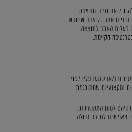
 להגדיל את נפח החשיפה
בבניית אתר כל אדם שיחפש
יה בעלות האתר כתוצאה
טרנטיבה הקיימת.
ירים ו/או שמעו עליו לפני
ות ומקצועיות שמתורגמת
פרטיהם למען התקשרויות
ר מאפשרת לחברה גדולה