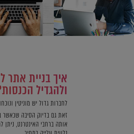
איך בניית אתר ל
ולהגדיל הכנסות?
לחברות גדול יש מוניטין ונוכח
זאת גם בדיוק הסיבה שכאשר בו
אותה ברחבי האינטרנט, ניתן 
נלווית עלייה במחיר.