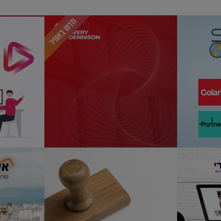
חדש באוויר