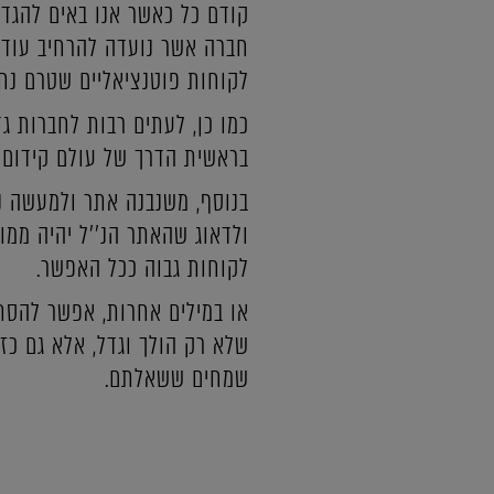
קודם כל כאשר אנו באים להגדי
חברה אשר נועדה להרחיב עוד 
לקוחות פוטנציאליים שטרם נח
כמו כן, לעתים רבות לחברות ג
בראשית הדרך של עולם קידום 
בנוסף, משנבנה אתר ולמעשה נ
ולדאוג שהאתר הנ''ל יהיה ממ
לקוחות גבוה ככל האפשר.
או במילים אחרות, אפשר להסת
שלא רק הולך וגדל, אלא גם כ
שמחים ששאלתם.