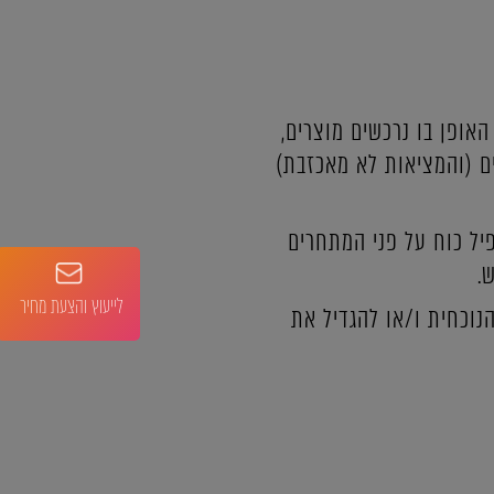
אופן בו נרכשים מוצרים,
ם (והמציאות לא מאכזבת)
יל כוח על פני המתחרים
.
לייעוץ והצעת מחיר
נוכחית ו/או להגדיל את