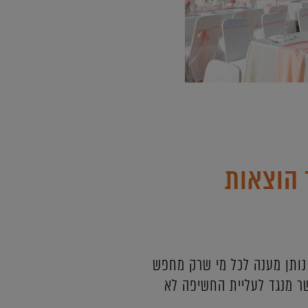
 הוצאות
 נותן מענה לכל מי שרק מחפש
ר מנגד לעליית החשיפה לא