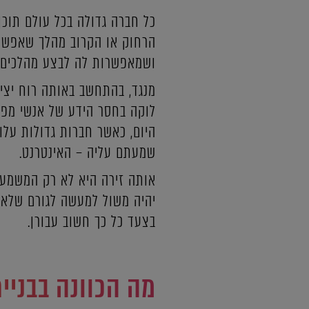
כל חברה גדולה בכל עולם תוכן
הרחוק או הקרוב מהלך שאפשר
ושמאפשרות לה לבצע מהלכים 
מנגד, בהתחשב באותה רוח יצי
לוקה בחסר הידע של אנשי מפתח
היום, כאשר חברות גדולות על
שמעתם עליה – האינטרנט.
אותה זירה היא לא רק המשמעות
יהיה משול למעשה לגורם שלא ק
בצעד כל כך חשוב עבורן.
מה הכוונה בבניי