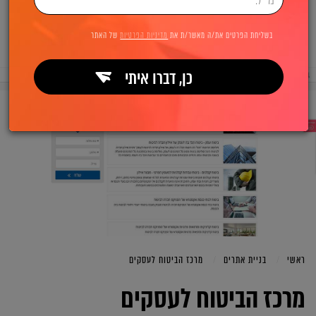
בשליחת הפרטים את/ה מאשר/ת את
מדיניות הפרטיות
של האתר
כן, דברו איתי
ראשי
בניית אתרים
מרכז הביטוח לעסקים
מרכז הביטוח לעסקים