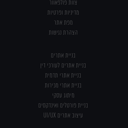
צוות פולפאוור
מדיניות ופרטיות
מפת אתר
הצהרת נגישות
בניית אתרים
בניית אתרים לעורכי דין
בניית אתרי תדמית
בניית אתרי מכירות
מיתוג עסקי
בניית פורטלים ואינדקסים
עיצוב אתרים UI/UX