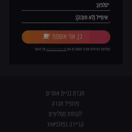
כן, אני אשמח
בשליחת הפרטים את/ה מאשר/ת את
מדיניות הפרטיות
של האתר
חברת בניית אתרים
פרופיל חברה
לקוחות ממליצים
קריירה בפולפאוור