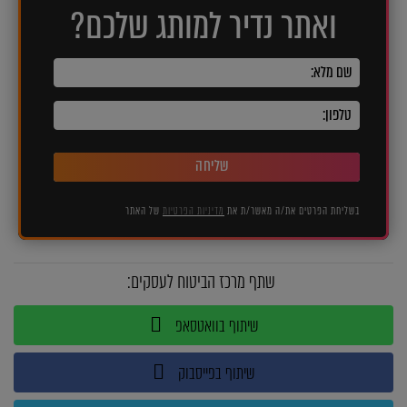
ואתר נדיר למותג שלכם?
שליחה
בשליחת הפרטים את/ה מאשר/ת את
מדיניות הפרטיות
של האתר
שתף מרכז הביטוח לעסקים:
שיתוף בוואטסאפ
שיתוף בפייסבוק