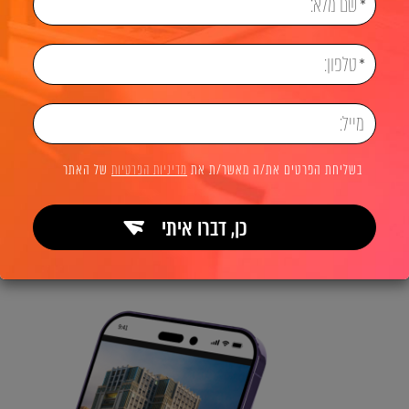
בשליחת הפרטים את/ה מאשר/ת את
מדיניות הפרטיות
של האתר
כן, דברו איתי