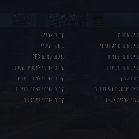
ניית אתרים
קידום אתרים
ניית אתרים לעורכי דין
שיווק דיגיטלי
ניית אתרי תדמית
פרסום ממומן PPC
ניית אתרי מכירות
קידום אורגני לעסקים קטנים
יתוג עסקי
קידום אורגני לאתרי תדמית
ניית פורטלים ואינדקסים
קידום אורגני לאתרי מכירות
יצוב אתרים UI/UX
קידום אורגני לפורטלים