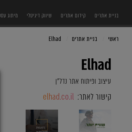
בניית אתרים
קידום אתרים
שיווק דיגיטלי
מיתוג עסק
ראשי
בניית אתרים
Elhad
Elhad
X
עיצוב ופיתוח אתר נדל"ן
קישור לאתר:
elhad.co.il