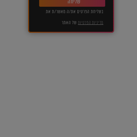
שליחה
בשליחת הפרטים את/ה מאשר/ת את
מדיניות הפרטיות
של האתר