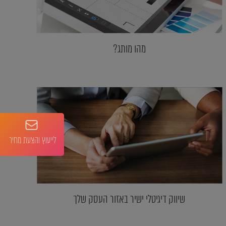
מהו מותג?
לייעוץ והצעת מחיר
שיווק דיגיטלי ישיר באזור העסק שלך