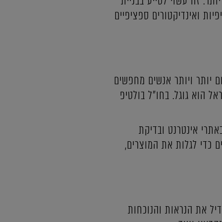
ה יותר. זה עשוי לסייע בבניית
פיות ואינדיקטורים ספציפיים
ום יותר ויותר אנשים מחפשים
אל הוא גוגל. בחו"ל בולטיפ
ל הצרכנים באתרי אינטרנט ובדיקת
גים מובילים כדי לגלות את המוצרים,
דיל את הנראות והנוכחות