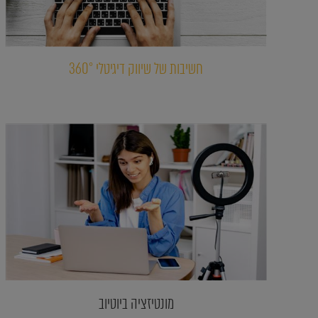
חשיבות של שיווק דיגיטלי 360°
מונטיזציה ביוטיוב