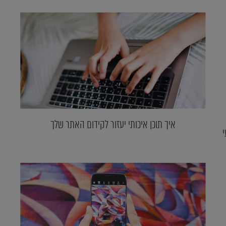
איך תוכן איכותי יעזור לקידום האתר שלך
י