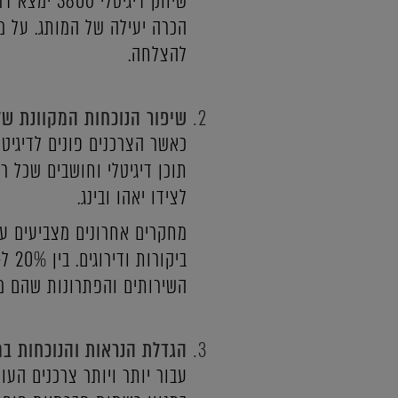
שיווק דיגי
הכרה יעילה של המותג. על מנ
להצלחה.
שיפור הנוכחות המקוונת ש
כאשר הצרכנים פונים לדיגיטל
תוכן דיגיטלי וחושבים שכל ר
לצידו יאהו ובינג.
השירותים והפתרונות שהם מ
הגדלת הנראות והנוכחות ב
עבור יותר ויותר צרכנים הע