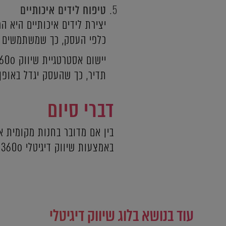
טיפוח לידים איכותיים
יצירת לידים איכותיים היא
כלפי העסק, כך שמשתמשים פו
תדיר, כך שהעסק יגדל באופן 
דברי סיום
באמצעות שיווק דיגיטלי 360o ניתן לראות שמאמצי השיווק מייצרים תוצאות מדידות, אמיתיות ואיכותיות.
עוד בנושא בלוג שיווק דיגיטלי