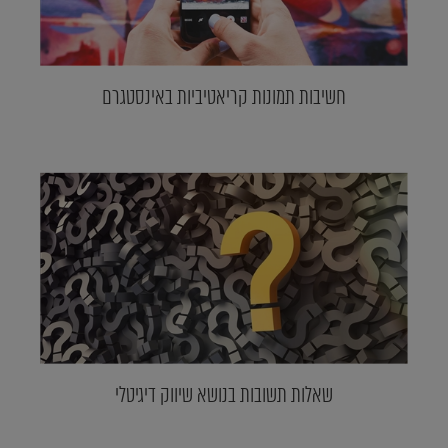
חשיבות תמונות קריאטיביות באינסטגרם
שאלות תשובות בנושא שיווק דיגיטלי