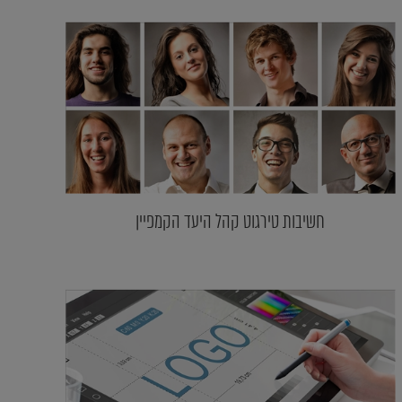
חשיבות טירגוט קהל היעד הקמפיין