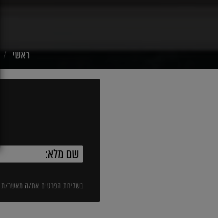
ראשי
בשליחת הפרטים את/ה מאשר/ת