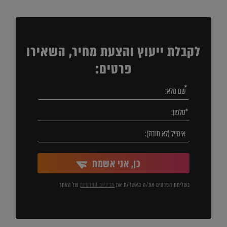
לקבלת ייעוץ והצעת מחיר, השאירו
פרטים:
כן, אני אשמח
בשליחת הפרטים את/ה מאשר/ת את
מדיניות הפרטיות
של האתר