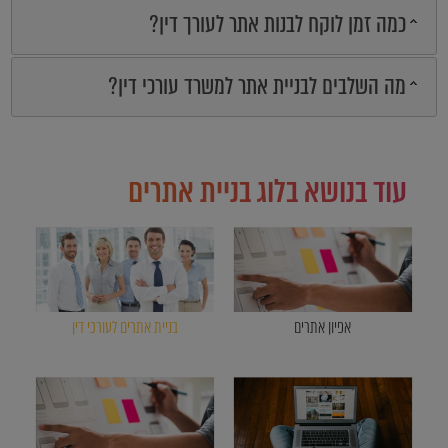
כמה זמן לוקח לבנות אתר לעורך דין?
מה השלבים לבניית אתר למשרד עורכי דין?
עוד בנושא בלוג בניית אתרים
אפיון אתרים
בניית אתרים לעורכי דין