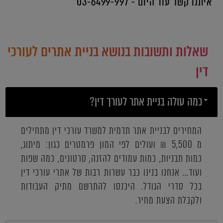
איתנו קשר עוד היום - 03-6499-997
שאלות ותשובות בנושא בניית אתרים לעורכי
דין
כמה עולה בניית אתר לעורך דין?
המחירים לבניית אתר תדמית למשרד עורכי דין מתחילים
מ 5,500 ₪ ועולים לפי המון פרמטרים כגון: מיתוג,
כמות תבניות, כמות עמודים להזנה, סרטונים, כמה שפות
ועוד... אנחנו בנינו כבר עשרות רבות של אתרי עורכי דין
בכל סדרי הגודל. היכנסו להתרשם מתיק העבודות
ולקבלת הצעת מחיר.