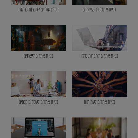
בניית אתרים בינלאומיים
בניית אתרים לחברות גדולות
בניית אתרים לחברות נדל"ן
בניית אתרים ליצרנים
בניית אתרים לעמותות
בניית אתרים לעסקים קטנים