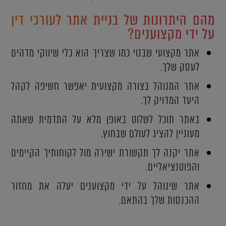
מהם היתרונות של בניית אתר לעורכי דין
על ידי מקצוענים?
אתר מקצועי שבנוי כמו שצריך הוא כלי שיווקי מדהים
לעסק שלך.
אתר המנוהל בצורה מקצועית יאפשר חשיפה לקהל
היעד המדויק לך.
באתר תוכל לשלוט באופן מלא על התדמית שאתה
מעוניין להציג לעולם שבחוץ.
אתר יקנה לך תקשורת ישירה מול לקוחותיך הקיימים
והפוטנציאליים.
אתר שינוהל על ידי מקצוענים יעלה את מחזור
ההכנסות שלך בהתאם.