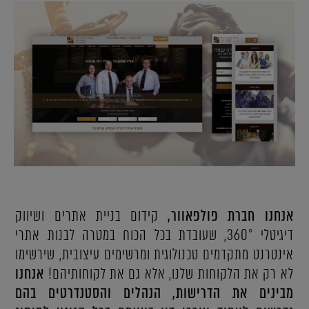
אנחנו חברת פולפאוור
,
קידום בניית אתרים ושיווק
דיגיטלי 360°, שעובדת בכל הכוח במטרה לבנות אתרי
אינטרנט מתקדמים טכנולוגית ומרשימים עיצובית, שירשימו
לא רק את הלקוחות שלנו, אלא גם את לקוחותיהם!
אנחנו
מבינים את הדרישות, הנהלים והסטנדרטים בהם