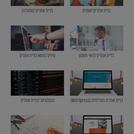
בניית אתרים לאמנים
בניית אתרים למסעדות
בניית אתרים לרואי חשבון
טיפים בנושא בניית אתרים
בניית אתרים בוורדפרס (Wordpress)
טכנולוגיות לבניית אתרים