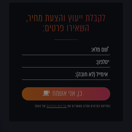
לקבלת ייעוץ והצעת מחיר,
השאירו פרטים:
כן, אני אשמח
בשליחת הפרטים את/ה מאשר/ת את
מדיניות הפרטיות
של האתר