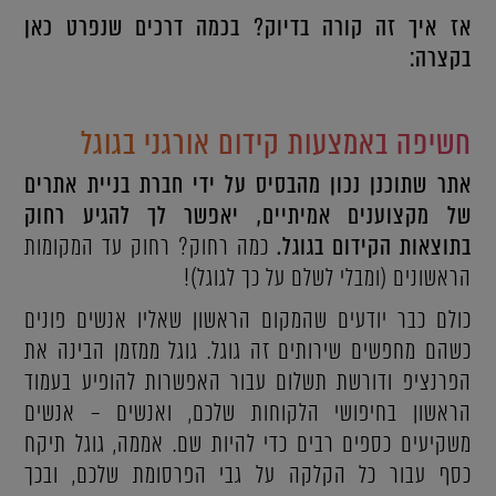
אז איך זה קורה בדיוק? בכמה דרכים שנפרט כאן
בקצרה:
חשיפה באמצעות קידום אורגני בגוגל
אתר שתוכנן נכון מהבסיס על ידי חברת בניית אתרים
של מקצוענים אמיתיים, יאפשר לך להגיע רחוק
בתוצאות הקידום בגוגל.
כמה רחוק? רחוק עד המקומות
הראשונים (ומבלי לשלם על כך לגוגל)!
כולם כבר יודעים שהמקום הראשון שאליו אנשים פונים
כשהם מחפשים שירותים זה גוגל. גוגל ממזמן הבינה את
הפרנציפ ודורשת תשלום עבור האפשרות להופיע בעמוד
הראשון בחיפושי הלקוחות שלכם, ואנשים – אנשים
משקיעים כספים רבים כדי להיות שם. אממה, גוגל תיקח
כסף עבור כל הקלקה על גבי הפרסומת שלכם, ובכך