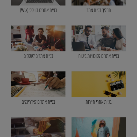
תהליך בניית אתר
בניית אתרים בוויקס (Wix)
בניית אתרים לסוכנויות ביטוח
בניית אתרים לעסקים
בניית אתרי תיירות
בניית אתרים לאדריכלים