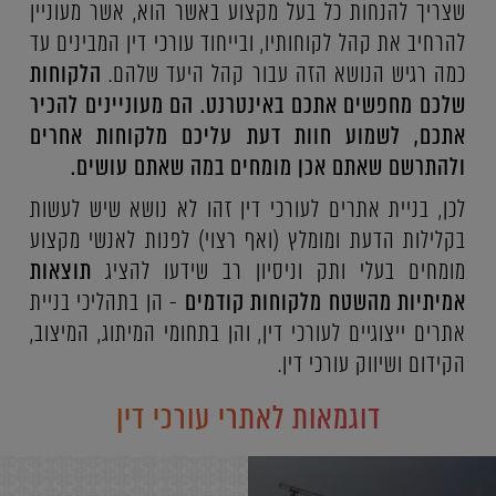
שצריך להנחות כל בעל מקצוע באשר הוא, אשר מעוניין
להרחיב את קהל לקוחותיו, ובייחוד עורכי דין המבינים עד
כמה רגיש הנושא הזה עבור קהל היעד שלהם.
הלקוחות
שלכם מחפשים אתכם באינטרנט. הם מעוניינים להכיר
אתכם, לשמוע חוות דעת עליכם מלקוחות אחרים
ולהתרשם שאתם אכן מומחים במה שאתם עושים.
לכן, בניית אתרים לעורכי דין זהו לא נושא שיש לעשות
בקלילות הדעת ומומלץ (ואף רצוי) לפנות לאנשי מקצוע
מומחים בעלי ותק וניסיון רב שידעו להציג
תוצאות
אמיתיות מהשטח מלקוחות קודמים
- הן בתהליכי בניית
אתרים ייצוגיים לעורכי דין, והן בתחומי המיתוג, המיצוב,
הקידום ושיווק עורכי דין.
דוגמאות לאתרי עורכי דין