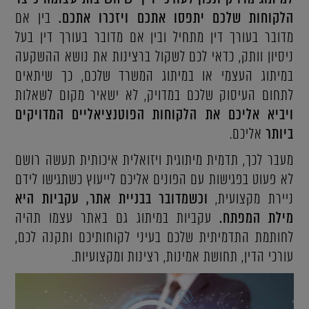
הלקוחות שלכם יתפסו אתכם ויזכרו אתכם.
בין אם
מדובר בעורך דין מתחיל ובין אם מדובר בעורך דין בעל
ניסיון וותק, כדאי לכם לשקול ברצינות את נושא ההשקעה
במיתוג העצמי או במיתוג המשרד שלכם, כך שיתאים
לתחום העיסוק שלכם במדויק, לא ישאיר מקום לשאלות
ויביא אליכם את הלקוחות הפוטנציאליים המדויקים
ביותר
אליכם.
מעבר לכך, תדמית מיתוגית ויזואלית איכותית תעשה רושם
לא פעוט בפגישות עם הפונים אליכם לייעוץ כשתגישו לידם
ניירת מקצועית,
וכשמדובר בבניית אתר, עקביות היא
מילת המפתח.
עקביות במיתוג גם באתר עצמו תהיה
לחותמת התדמיתית שלכם בעיני לקוחותיכם ותקנה לכם,
עורכי הדין, תחושת אמינות, רצינות ומקצועיות.