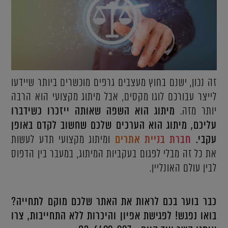
זה נכון, ישנם בחוץ מעצבים גרפים מוכשרים ביותר שיידעו
לייצר עבורכם לוגו מקסים, אבל מיתוג מקצועי הוא הרבה
יותר מזה.
מיתוג הוא השפה שאותה ייזכרו כשידברו
עליכם, מיתוג הוא הערכים שלכם שחשוב לקדם באופן
עקבי.
חברת בניית אתרים
ומיתוג מקצועי תדע לעשות
את כל זה מבלי לפגום בעקביות המיתוג, במעבר בין הדפוס
לבין עולם האונליין.
כבר בוער בכם לראות את האתר שלכם מוקם לתחייה?
בואו נפגש! לפגישת אפיון והיכרות ללא התחייבות, צרו