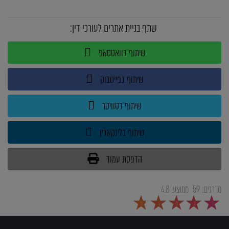
שתף בניית אתרים לעורכי דין:
שיתוף בוואטסאפ
שיתוף בפייסבוק
שיתוף בטוויטר
שיתוף בלינקאדין
הדפסת עמוד
מדרגים:
59
ממוצע:
4.8
5
4
3
2
1