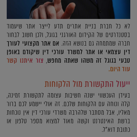
לא כל חברת בניית אתרים תדע לייצר אתר שיעמוד
בסטנדרטים של הקידום האורגני בגוגל, ולכן חשוב לבחור
חברה שמתמחה גם בנושא הזה.
אם אתר מקצועי לעורך
דין עצמאי או אתר למשרד עורכי דין שיקודם באופן
טבעי בגוגל זה משהו שאתה מחפש
,
צור איתנו קשר
עוד היום.
ייעול התקשורת מול הלקוחות
בעידן העכשווי ישנה חשיבות עצומה לתקשורת זמינה,
קלה ונוחה עם הלקוחות שלכם. זה אולי יישמע לכם ברור
מאליו, אבל מסתבר שלהרבה משרדי עורכי דין אין נוכחות
ברשת האינטרנט וקשה מאוד למצוא מספר טלפון או
כתובת דוא”ל.