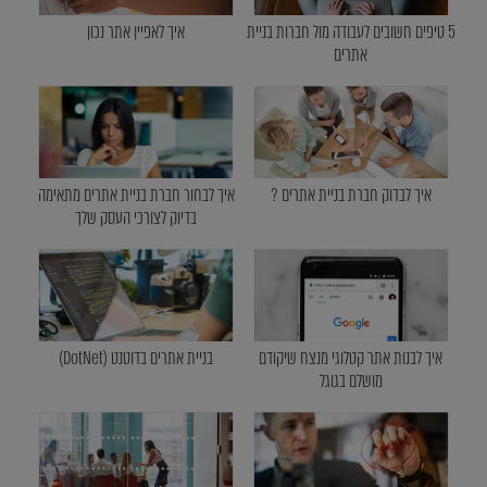
5 טיפים חשובים לעבודה מול חברות בניית
איך לאפיין אתר נכון
אתרים
איך לבדוק חברת בניית אתרים ?
איך לבחור חברת בניית אתרים מתאימה
בדיוק לצורכי העסק שלך
איך לבנות אתר קטלוגי מנצח שיקודם
בניית אתרים בדוטנט (DotNet)
מושלם בגוגל