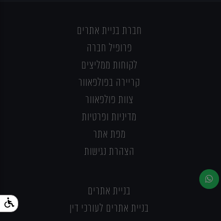
חברת בניית אתרים
פרופיל חברה
לקוחות ממליצים
קריירה בפולפאוור
צוות פולפאוור
מדיניות ופרטיות
מפת אתר
הצהרת נגישות
בניית אתרים
בניית אתרים לעורכי דין