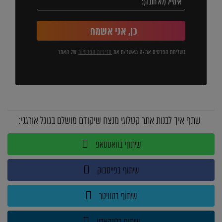
כן, אני אשמח
בשליחת הפרטים את/ה מאשר/ת את
מדיניות הפרטיות
של האתר
שתף איך לבנות אתר קטלוגי מנצח שיקודם מושלם בגוגל אורגני:
שיתוף בוואטסאפ
שיתוף בפייסבוק
שיתוף בטוויטר