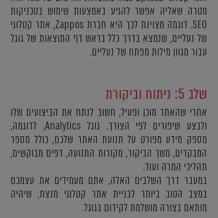
מטרה שאליה אפשר להגיע באמצעות שימוש בטכניקות
SEO. דוגמה מצוינת לכך היא חברת Zappos, אתר קטלוגי
של נעליים, שנמצא בדרך כלל בראש דף התוצאות של גוגל
עבור מגוון מילות מפתח של נעליים.
שלב 5: ניתוח וביקורת
אחרי שהאתר מוכן ופעיל, חשוב לנתח את הביצועים שלו
ולבצע שיפורים לפי הצורך. גוגל Analytics, לדוגמה,
מספק מידע מפורט על תנועת האתר שלכם, כולל מספר
המבקרים, משך הביקור, מקורות התנועה, דפים מבוקשים,
תהליכי המרה ועוד.
במעבר דרך השלבים האלה, אתם מעמידים את עצמכם
במצב הטוב ביותר לבניית אתר קטלוגי מנצח, שיהיה
מותאם בצורה מושלמת לקידום בגוגל.