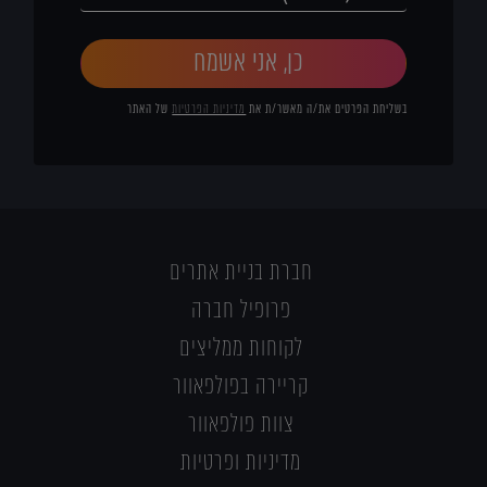
כן, אני אשמח
בשליחת הפרטים את/ה מאשר/ת את
מדיניות הפרטיות
של האתר
חברת בניית אתרים
פרופיל חברה
לקוחות ממליצים
קריירה בפולפאוור
צוות פולפאוור
מדיניות ופרטיות