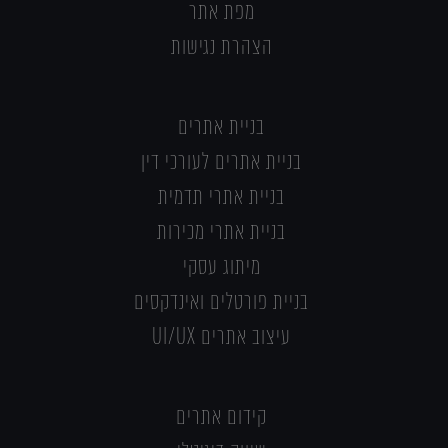
מפת אתר
הצהרת נגישות
בניית אתרים
בניית אתרים לעורכי דין
בניית אתרי תדמית
בניית אתרי מכירות
מיתוג עסקי
בניית פורטלים ואינדקסים
עיצוב אתרים UI/UX
קידום אתרים