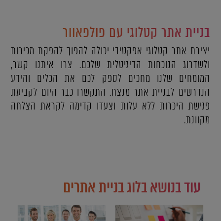
בניית אתר קטלוגי עם פולפאוור
יצירת אתר קטלוגי אפקטיבי יכולה להפוך להפקת מכירות
ולשדרוג הנוכחות הדיגיטלית שלכם. צרו איתנו קשר,
המומחים שלנו מחכים לספק לכם את הכלים והידע
הנדרשים לבניית אתר מנצח. התקשרו כבר היום לקביעת
פגישת היכרות ללא עלות וצעדו קדימה לקראת הצלחה
מקוונת.
עוד בנושא בלוג בניית אתרים