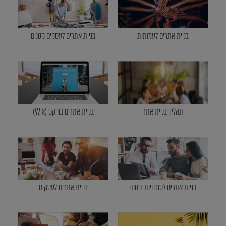
בניית אתרים לעמותות
בניית אתרים לעסקים קטנים
תהליך בניית אתר
בניית אתרים בוויקס (Wix)
בניית אתרים לסוכנויות ביטוח
בניית אתרים לעסקים