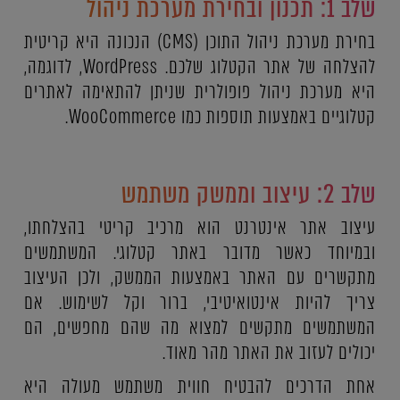
שלב 1: תכנון ובחירת מערכת ניהול
בחירת מערכת ניהול התוכן (CMS) הנכונה היא קריטית
להצלחה של אתר הקטלוג שלכם. WordPress, לדוגמה,
היא מערכת ניהול פופולרית שניתן להתאימה לאתרים
קטלוגיים באמצעות תוספות כמו WooCommerce.
שלב 2: עיצוב וממשק משתמש
עיצוב אתר אינטרנט הוא מרכיב קריטי בהצלחתו,
ובמיוחד כאשר מדובר באתר קטלוגי. המשתמשים
מתקשרים עם האתר באמצעות הממשק, ולכן העיצוב
צריך להיות אינטואיטיבי, ברור וקל לשימוש. אם
המשתמשים מתקשים למצוא מה שהם מחפשים, הם
יכולים לעזוב את האתר מהר מאוד.
אחת הדרכים להבטיח חווית משתמש מעולה היא