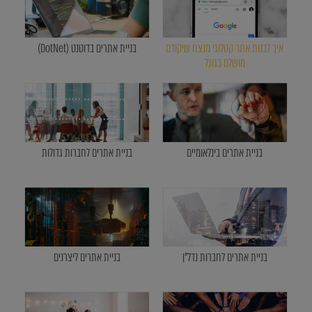
איך לבנות אתר קטלוגי מנצח שיקודם
בניית אתרים בדוטנט (DotNet)
מושלם בגוגל
בניית אתרים בינלאומיים
בניית אתרים לחברות גדולות
בניית אתרים לחברות נדל"ן
בניית אתרים ליצרנים