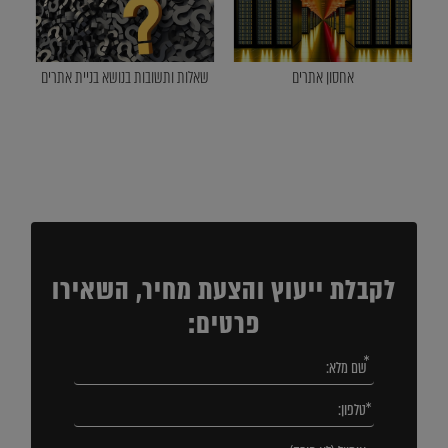
אחסון אתרים
שאלות ותשובות בנושא בניית אתרים
לקבלת ייעוץ והצעת מחיר, השאירו
פרטים: