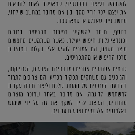
להשתמש בעיצוב רספונסיבי, שמאפשר לאתר להתאים
את עצמו לכל גודל מסך, בין אם מדובר במחשב שולחני,
מחשב נייד, טאבלט או סמארטפון.
בנוסף, חשוב להשקיע בפיתוח תפריטים ברורים
ופונקציונליות חיפוש יעילה. כאשר משתמשים מחפשים
מוצר מסוים, הם אמורים להגיע אליו בקלות ובמהירות
מרכז החיפוש או מהתפריטים.
גורמים אסתטיים אחרים כמו בחירת הצבעים, הגרפיקות,
והגופנים גם משחקים תפקיד מכריע. הם צריכים לתמוך
בהודעה המרכזית של המותג שלכם וליצור חוויה עקבית
למשתמש. לדוגמה, אם מדובר באתר שמוכר מוצרים
מהודרים, העיצוב צריך לשקף את זה על ידי שימוש
באלמנטים אלגנטיים וצבעים עדינים.