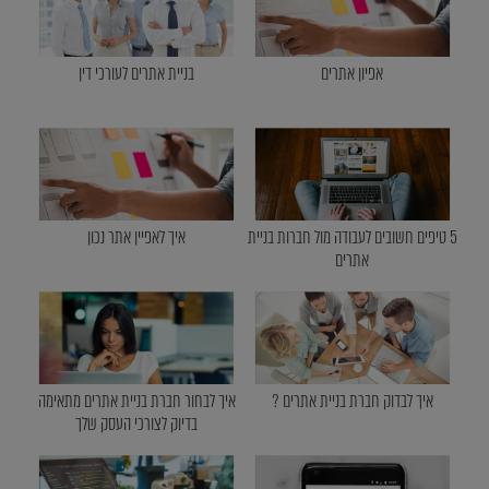
אפיון אתרים
בניית אתרים לעורכי דין
5 טיפים חשובים לעבודה מול חברות בניית
איך לאפיין אתר נכון
אתרים
איך לבדוק חברת בניית אתרים ?
איך לבחור חברת בניית אתרים מתאימה
בדיוק לצורכי העסק שלך