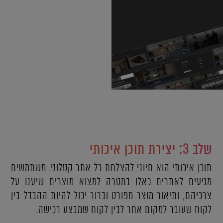
שלב 3: יצירת תוכן איכותי
תוכן איכותי הוא חיוני להצלחת כל אתר קטלוגי. משתמשים
מגיעים לאתרים כאלו במטרה למצוא מוצרים שיענו על
צרכיהם, ותיאור מוצר מפורט וברור יכול להיות ההבדל בין
לקוח שעובר למקום אחר לבין לקוח שמבצע רכישה.