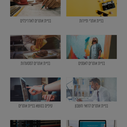
בניית אתרי תיירות
בניית אתרים לאדריכלים
בניית אתרים לאמנים
בניית אתרים למסעדות
בניית אתרים לרואי חשבון
טיפים בנושא בניית אתרים