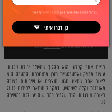
השאירו פרטים ואנחנו מיד מתקשרים:
בשליחת הפרטים את/ה מאשר/ת את
מדיניות הפרטיות
של האתר
כן, דברו איתי
שליחה
בשליחת הפרטים את/ה מאשר/ת את
מדיניות הפרטיות
של האתר
בניית אתר קטלוגי הוא תהליך שמשלב יכולת טכנית,
עיצוב מדויק ואסטרטגיית תוכן מתוחכמת. המטרה היא
ליצור אתר שמציג מגוון מוצרים או שירותים בצורה
מאורגנת וקלה לשימוש, ובמקביל מותאם לקידום בגוגל
בצורה אורגנית. הנה שלבים כמה שיסייעו לכם במשימה
זו: