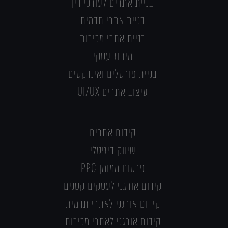
בניית אתרים לעורכי דין
בניית אתרי תדמית
בניית אתרי מכירות
מיתוג עסקי
בניית פורטלים ואינדקסים
עיצוב אתרים UI/UX
קידום אתרים
שיווק דיגיטלי
פרסום ממומן PPC
קידום אורגני לעסקים קטנים
קידום אורגני לאתרי תדמית
קידום אורגני לאתרי מכירות