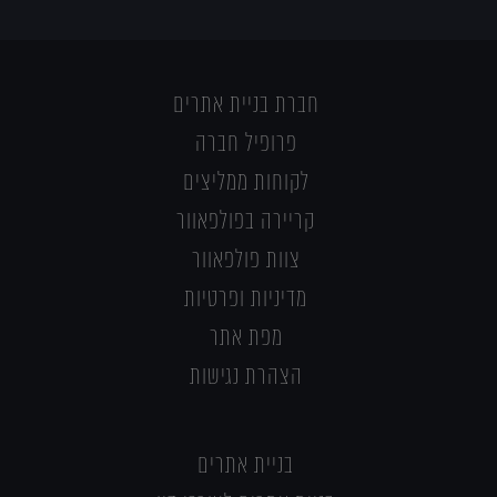
חברת בניית אתרים
פרופיל חברה
לקוחות ממליצים
קריירה בפולפאוור
צוות פולפאוור
מדיניות ופרטיות
מפת אתר
הצהרת נגישות
בניית אתרים