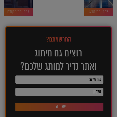
לפרויקט הבא
לפרויקט הקודם
התרשמתם?
רוצים גם מיתוג
ואתר נדיר למותג שלכם?
שליחה