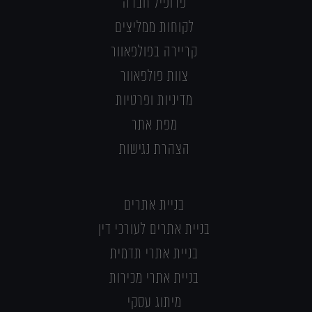
פרופיל חברה
לקוחות ממליצים
קריירה בפולפאוור
צוות פולפאוור
מדיניות ופרטיות
מפת אתר
הצהרת נגישות
בניית אתרים
בניית אתרים לעורכי דין
בניית אתרי תדמית
בניית אתרי מכירות
מיתוג עסקי