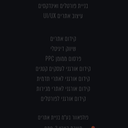
בניית פורטלים ואינדקסים
עיצוב אתרים UI/UX
קידום אתרים
שיווק דיגיטלי
פרסום ממומן PPC
קידום אורגני לעסקים קטנים
קידום אורגני לאתרי תדמית
קידום אורגני לאתרי מכירות
קידום אורגני לפורטלים
פולפאוור בע"מ בניית אתרים