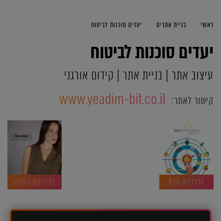
ראשי
בניית אתרים
יעדים סוכנות לביטוח
יעדים סוכנות לביטוח
עיצוב אתר | בניית אתר | קידום אורגני
www.yeadim-bit.co.il
קישור לאתר:
לפרויקט הבא
לפרויקט הקודם