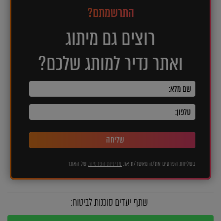
התרשמתם?
רוצים גם מיתוג
ואתר נדיר למותג שלכם?
שליחה
בשליחת הפרטים את/ה מאשר/ת את
מדיניות הפרטיות
של האתר
שתף יעדים סוכנות לביטוח: