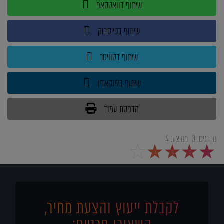
שיתוף בוואטסאפ
שיתוף בפייסבוק
שיתוף בטוויטר
שיתוף בלינקאדין
הדפסת עמוד
מדרגים:
3
ממוצע:
4
5
4
3
2
1
לקבלת ייעוץ והצעת מחיר,