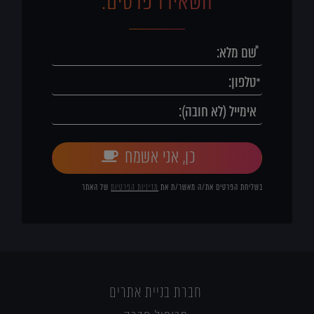
השאירו פרטים:
כן, אני אשמח
בשליחת הפרטים את/ה מאשר/ת את
מדיניות הפרטיות
של האתר
חברת בניית אתרים