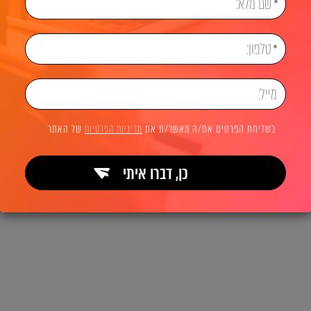
בשליחת הפרטים את/ה מאשר/ת את
מדיניות הפרטיות
של האתר
כן, דברו איתי