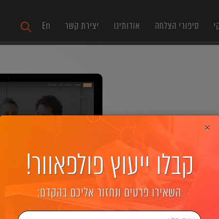
י
סיפורי הצלחה
אודותינו
יצירת קשר
En
×
קבלו ייעוץ פולפאוור!
השאירו פרטים ונחזור אליכם בהקדם: