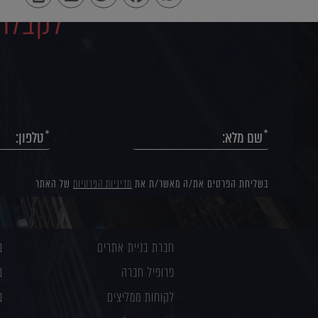
לקבלת 
בשליחת הפרטים את/ה מאשר/ת את
מדיניות הפרטיות
של האתר
חברת בניית אתרים
ב
פרופיל חברה
ב
לקוחות ממליצים
ב