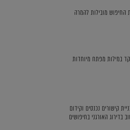
ת החיפוש מובילות להמרה
קד במילות מפתח מיוחדות
ית קישורים נכנסים וקידום
 בדירוג האורגני בחיפושים