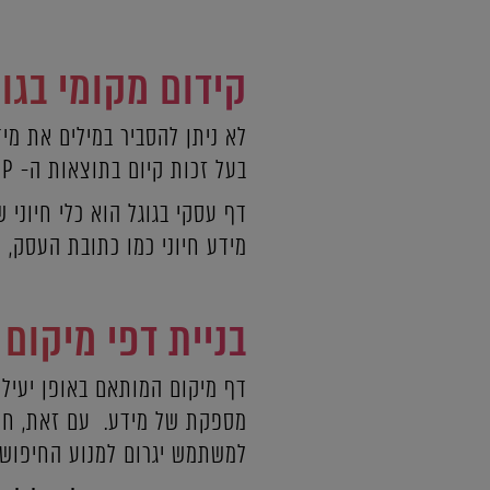
קידום מקומי בגוג
לא ניתן להסביר במילים את מי
בעל זכות קיום בתוצאות ה- SERP.
דף עסקי בגוגל הוא כלי חיוני
מידע חיוני כמו כתובת העסק, פ
בניית דפי מיקום
דף מיקום המותאם באופן יעיל י
מספקת של מידע. עם זאת, חשוב
למשתמש יגרום למנוע החיפוש 