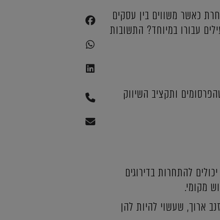
חרת כאשר משווים בין עסקים
עילים עבורו במיוחד? התשובות
הפרסומים ותקציב השיווק
כולים להתחרות בדירוגים
ש מקומי.
ב ארוך, שעשוי להיות להן