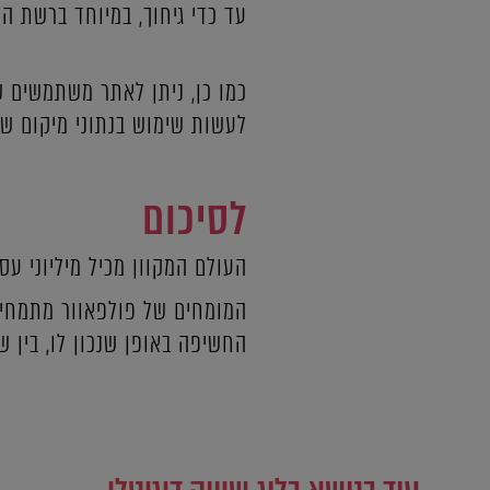
עד כדי גיחוך, במיוחד ברשת הח
כמו כן, ניתן לאתר משתמשים ש
לעשות שימוש בנתוני מיקום שה
לסיכום
העולם המקוון מכיל מיליוני ע
המומחים של פולפאוור מתמחים 
החשיפה באופן שנכון לו, בין ש