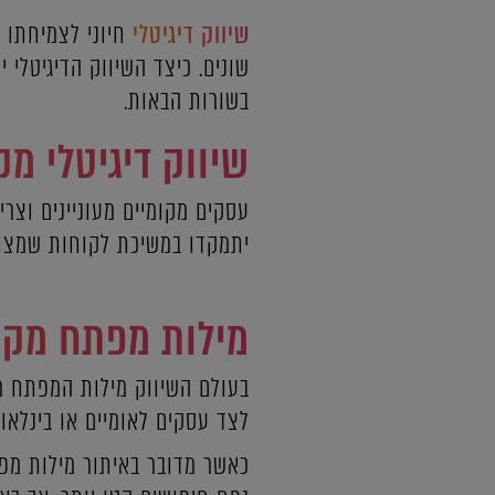
שיווק דיגיטלי
חיוני לצמיחתו ש
שונים. כיצד השיווק הדיגיטלי 
בשורות הבאות.
שיווק דיגיטלי מק
עסקים מקומיים מעוניינים וצר
יתמקדו במשיכת לקוחות שמצוי
מילות מפתח מקו
בעולם השיווק מילות המפתח מא
לצד עסקים לאומיים או בינלאו
כאשר מדובר באיתור מילות מפת