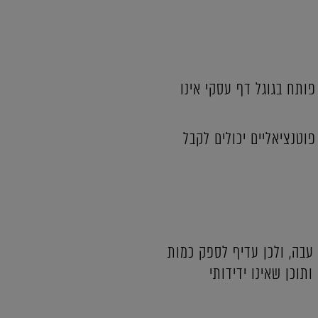
ותח בגוגל דף עסקי אינו
וטנציאליים יכולים לקבל
 עבה, ולכן עדיף לספק כמות
תוכן שאינו ידידותי