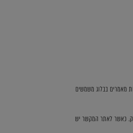
ות מאמרים בבלוג משמשים
ק. כאשר לאתר המקשר יש