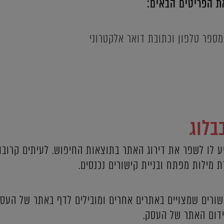
את הפריטים הבאים:
מספר טלפון וכתובת דואר אלקטרוני
בלוג
יע לו לשפר את דירוג האתר בתוצאות החיפוש. לעיתים קרוב
שורים שמצויים באתרים אחרים ומובילים לדף באתר של העס
ידום האתר של העסק.