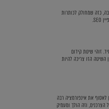
עבה, כזה שמחולק לכותרות
SEO.
ד. זוהי שיטת קידום
השיטה הזו צריכה להיות
ן לאסוף את אינפורמציה רבה
 הצרכנים, וזה הולך ומעמיק