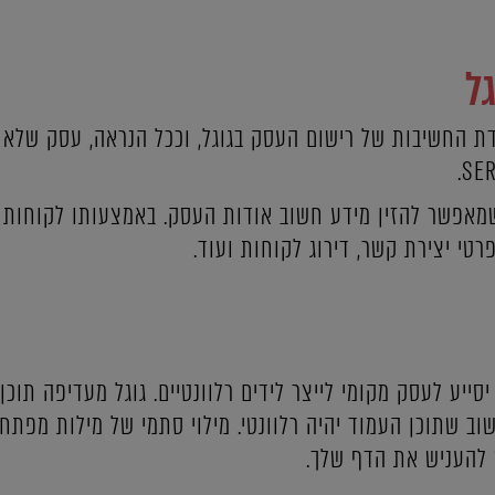
ל
דת החשיבות של רישום העסק בגוגל, וככל הנראה, עסק שלא פ
 שמאפשר להזין מידע חשוב אודות העסק. באמצעותו לקוחות פ
רטי יצירת קשר, דירוג לקוחות ועוד.
סייע לעסק מקומי לייצר לידים רלוונטיים. גוגל מעדיפה תוכן
 שתוכן העמוד יהיה רלוונטי. מילוי סתמי של מילות מפתח ו
להעניש את הדף שלך.