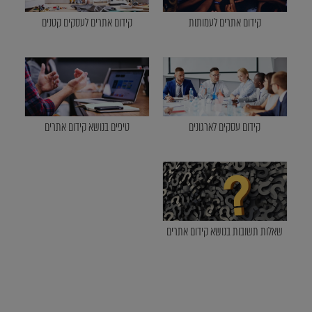
קידום אתרים לעמותות
קידום אתרים לעסקים קטנים
קידום עסקים לארגונים
טיפים בנושא קידום אתרים
שאלות תשובות בנושא קידום אתרים