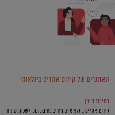
האתגרים של קידום אתרים בינלאומי
כתיבת תוכן
קידום אתרים בינלאומיים מחייב כתיבת תוכן לשפות שונות.