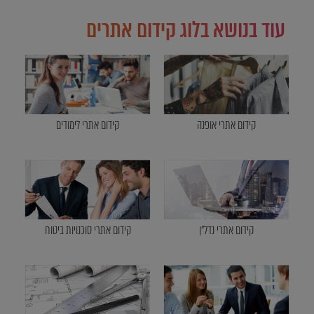
עוד בנושא בלוג קידום אתרים
קידום אתרי אופנה
קידום אתרי לימודים
קידום אתרי נדל"ן
קידום אתרי סוכנויות ביטוח