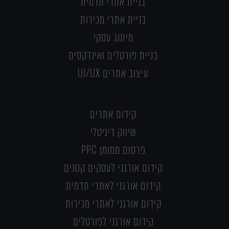
בניית אתרי תדמית
בניית אתרי מכירות
מיתוג עסקי
בניית פורטלים ואינדקסים
עיצוב אתרים UI/UX
קידום אתרים
שיווק דיגיטלי
פרסום ממומן PPC
קידום אורגני לעסקים קטנים
קידום אורגני לאתרי תדמית
קידום אורגני לאתרי מכירות
קידום אורגני לפורטלים