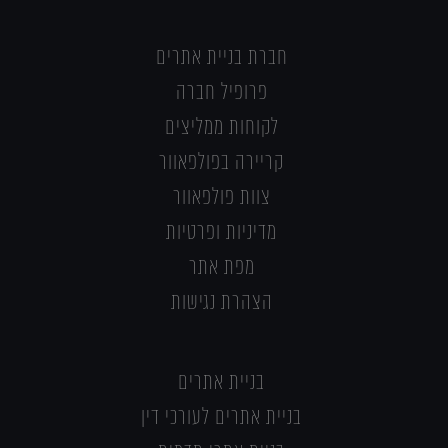
חברת בניית אתרים
פרופיל חברה
לקוחות ממליצים
קריירה בפולפאוור
צוות פולפאוור
מדיניות ופרטיות
מפת אתר
הצהרת נגישות
בניית אתרים
בניית אתרים לעורכי דין