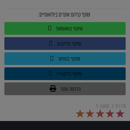
שתף קידום אתרים בינלאומיים:
שיתוף בוואטסאפ
שיתוף בפייסבוק
שיתוף בטוויטר
שיתוף בלינקאדין
הדפסת עמוד
מדרגים:
3
ממוצע:
5
5
4
3
2
1