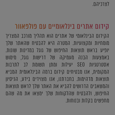
לצרכיהם.
קידום אתרים בינלאומיים עם פולפאוור
הקידום הבינלאומי של אתרים הוא תהליך מורכב המצריך
מומחיות ומקצועיות. המטרה היא להבטיח שהאתר שלך
יופיע בראש תוצאות החיפוש של גוגל במדינות שונות.
באמצעות הבנה מעמיקה של דרישות גוגל, מימוש
אסטרטגיות SEO יעילות ומתן תשומת לב לתרבות
המקומית, אנו מבטיחים קידום ברמה הבינלאומית המביא
תוצאות מדהימות. בחברתנו, אנו מצוידים בידע, הניסיון
והמשאבים הדרושים להביא את האתר שלך לראש תוצאות
החיפוש, ולהבטיח שהלקוחות שלך ימצאו את מה שהם
מחפשים בקלות ובנוחות.