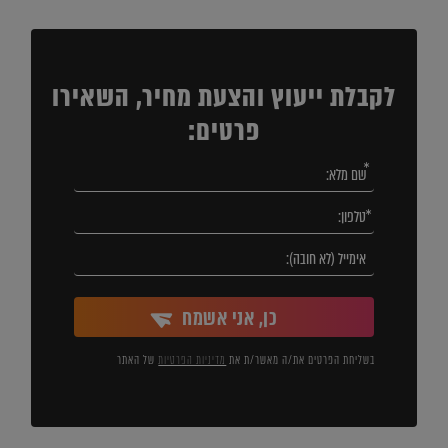
לקבלת ייעוץ והצעת מחיר, השאירו
פרטים:
כן, אני אשמח
בשליחת הפרטים את/ה מאשר/ת את
מדיניות הפרטיות
של האתר