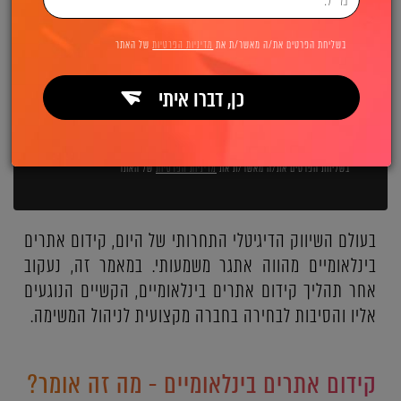
השאירו פרטים ואנחנו מיד מתקשרים:
בשליחת הפרטים את/ה מאשר/ת את
מדיניות הפרטיות
של האתר
כן, דברו איתי
שליחה
בשליחת הפרטים את/ה מאשר/ת את
מדיניות הפרטיות
של האתר
בעולם השיווק הדיגיטלי התחרותי של היום, קידום אתרים
בינלאומיים מהווה אתגר משמעותי. במאמר זה, נעקוב
אחר תהליך קידום אתרים בינלאומיים, הקשיים הנוגעים
אליו והסיבות לבחירה בחברה מקצועית לניהול המשימה.
קידום אתרים בינלאומיים - מה זה אומר?