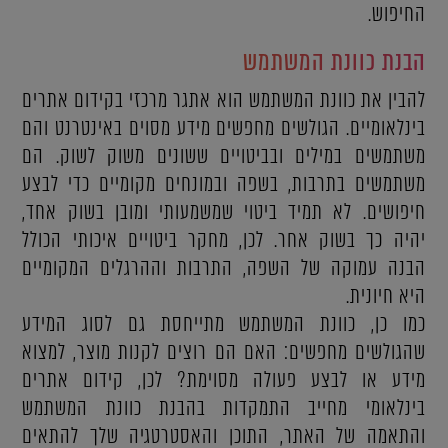
החיפוש.
הבנת כוונת המשתמש
להבין את כוונת המשתמש הוא אתגר מרכזי בקידום אתרים
בינלאומיים. הגולשים מחפשים מידע מסוים באינטרנט והם
משתמשים במילים ובביטויים ששונים משוק לשוק. הם
משתמשים בתרבות, בשפה ובמונחים מקומיים כדי לבצע
חיפושים. לא תמיד ביטוי שמשמעותי ומובן בשוק אחד,
יהיה כך בשוק אחר. לכן, מחקר ביטויים איכותי הכולל
הבנה עמוקה של השפה, התרבות וההרגלים המקומיים
היא חיונית.
כמו כן, כוונת המשתמש מתייחסת גם לסוג המידע
שהגולשים מחפשים: האם הם רוצים לקנות מוצר, למצוא
מידע או לבצע פעולה מסוימת? לכן, קידום אתרים
בינלאומי מחייב התמקדות בהבנת כוונת המשתמש
והתאמה של האתר, התוכן והאסטרטגיה שלך להתאים