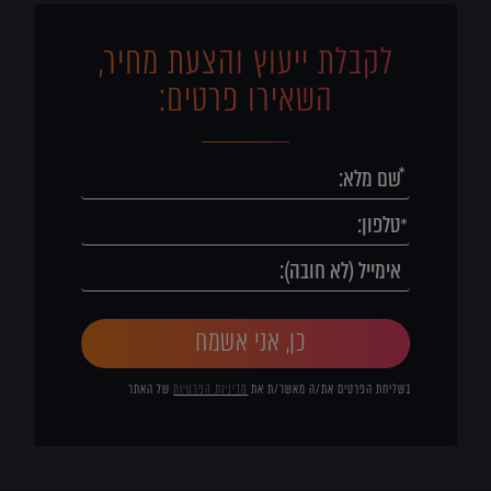
לקבלת ייעוץ והצעת מחיר,
השאירו פרטים:
כן, אני אשמח
בשליחת הפרטים את/ה מאשר/ת את
מדיניות הפרטיות
של האתר