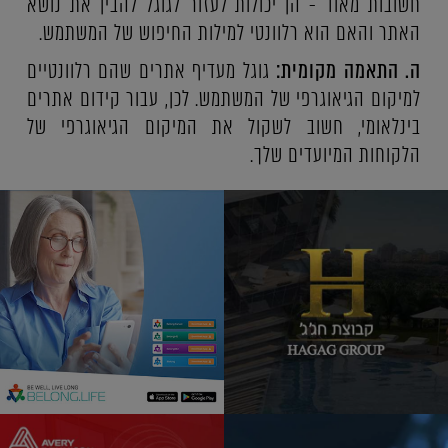
חשובות מאוד - הן יכולות לעזור לגוגל להבין את נושא
האתר והאם הוא רלוונטי למילות החיפוש של המשתמש.
ה. התאמה מקומית:
גוגל מעדיף אתרים שהם רלוונטיים
למיקום הגיאוגרפי של המשתמש. לכן, עבור קידום אתרים
בינלאומי, חשוב לשקול את המיקום הגיאוגרפי של
הלקוחות המיועדים שלך.