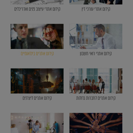
קידום אתרי עורכי דין
קידום אתרי עיצוב פנים ואדריכלים
קידום אתרי רואי חשבון
קידום אתרים בינלאומיים
קידום אתרים לחברות גדולות
קידום אתרים ליצרנים