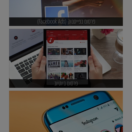
פרסום בפייסבוק (Facebook Ads)
פרסום ביוטיוב