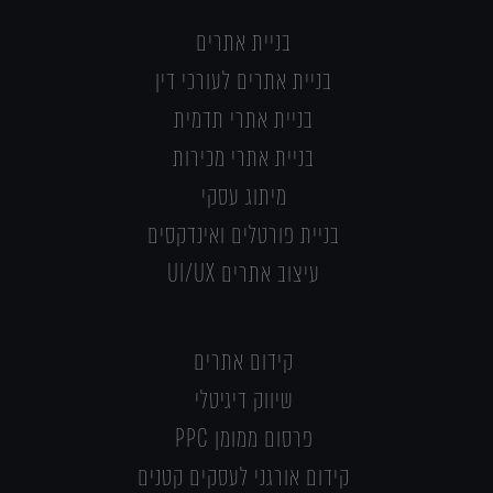
בניית אתרים
בניית אתרים לעורכי דין
בניית אתרי תדמית
בניית אתרי מכירות
מיתוג עסקי
בניית פורטלים ואינדקסים
עיצוב אתרים UI/UX
קידום אתרים
שיווק דיגיטלי
פרסום ממומן PPC
קידום אורגני לעסקים קטנים