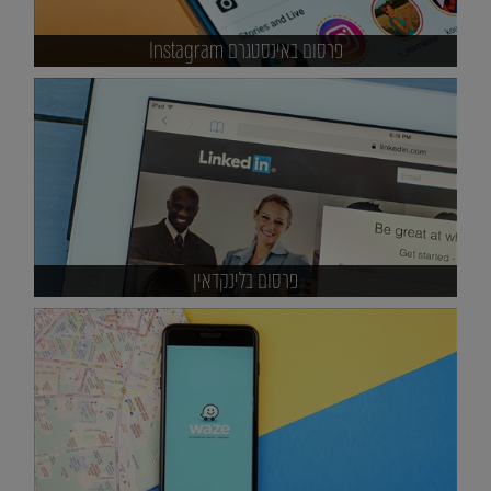
פרסום באינסטגרם Instagram
פרסום בלינקדאין