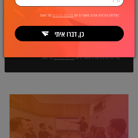
השאירו פרטים ואנחנו מיד מתקשרים:
בשליחת הפרטים את/ה מאשר/ת את
מדיניות הפרטיות
של האתר
כן, דברו איתי
שליחה
בשליחת הפרטים את/ה מאשר/ת את
מדיניות הפרטיות
של האתר