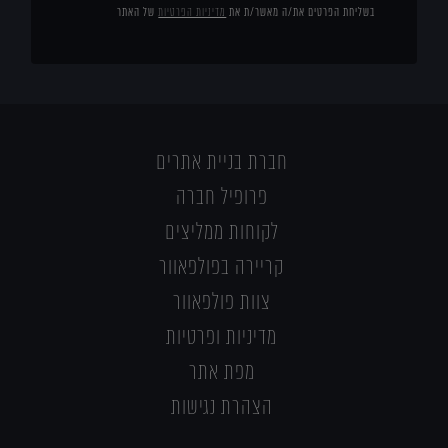
בשליחת הפרטים את/ה מאשר/ת את
מדיניות הפרטיות
של האתר
חברת בניית אתרים
פרופיל חברה
לקוחות ממליצים
קריירה בפולפאוור
צוות פולפאוור
מדיניות ופרטיות
מפת אתר
הצהרת נגישות