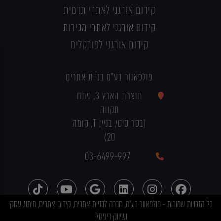
קידום אורגני לאתרי תדמית
קידום אורגני לאתרי מכירות
קידום אורגני לפורטלים
פולפאוור בע"מ בניית אתרים
תוצרת הארץ 3, פתח
תקווה
(בסר סיטי, בניין T, קומה
20)
03-6499-997
כל הזכויות שמורות - פולפאוור בע"מ, חברה לבניית אתרים, קידום אתרים, מיתוג עסקי
ושיווק דיגיטלי