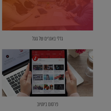
גדלי באנרים של גוגל
פרסום ביוטיוב