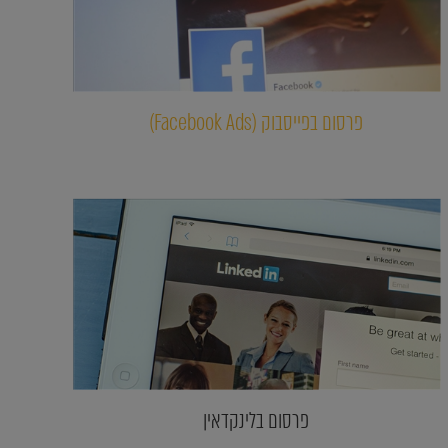
פרסום בפייסבוק (Facebook Ads)
פרסום בלינקדאין