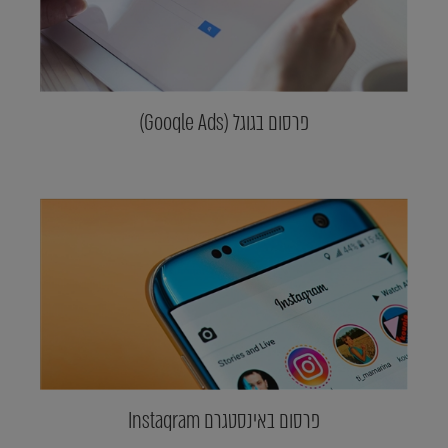
פרסום בגוגל (Google Ads)
פרסום באינסטגרם Instagram