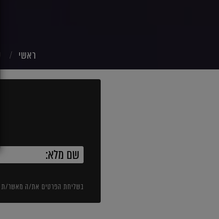
ראשי
ש
בשליחת הפרטים את/ה מאשר/ת