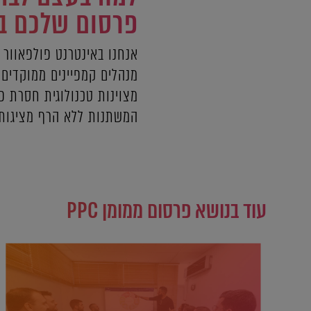
פרסום שלכם בפ
מנהלים קמפיינים ממוקדים 
מצוינות טכנולוגית חסרת 
המשתנות ללא הרף מציגות ב
עוד בנושא פרסום ממומן PPC