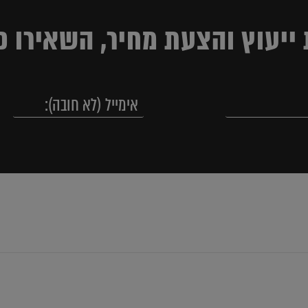
ייעוץ והצעת מחיר, השאירו פ