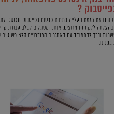
ייסבוק ?
בהצלחה ללקוחות מרוצים. אנחנו מסוגלים לשלב עבודת קריא
פשרות ובכך להתמודד עם האתגרים המודרניים הלא פשוטים
פנינו.