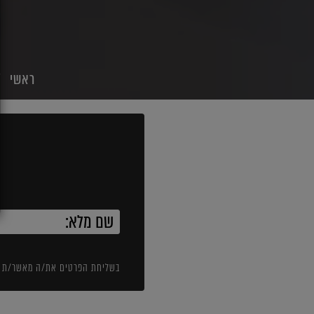
ראשי
בשליחת הפרטים את/ה מאשר/ת