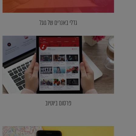
גדלי באנרים של גוגל
פרסום ביוטיוב