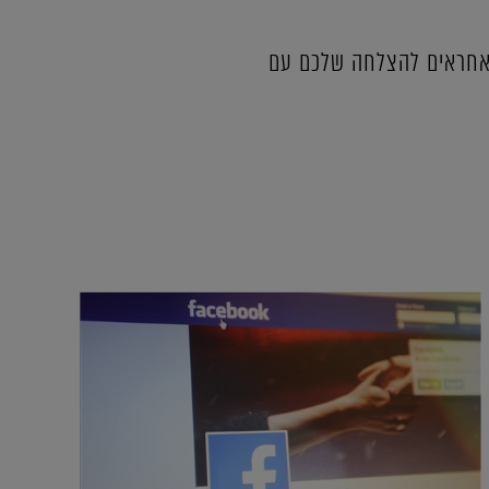
ה אחראים להצלחה שלכם עם