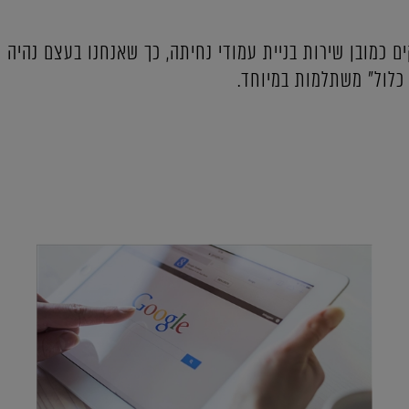
ים כמובן שירות בניית עמודי נחיתה, כך שאנחנו בעצם נהי
כלול" משתלמות במיוחד.