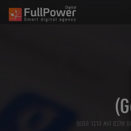
ם שלכם הוא הדבר הנכון!