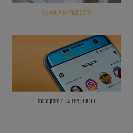
פרסום בגוגל (Google Ads)
פרסום באינסטגרם Instagram