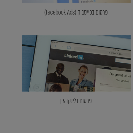
פרסום בפייסבוק (Facebook Ads)
פרסום בלינקדאין