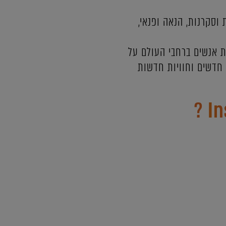
 וסקרנות, הנאה ופנאי,
ת אנשים ברחבי העולם על
 חדשים וחוויות חדשות
?
I