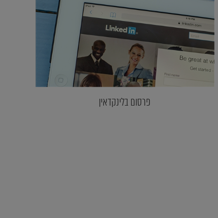
פרסום בלינקדאין