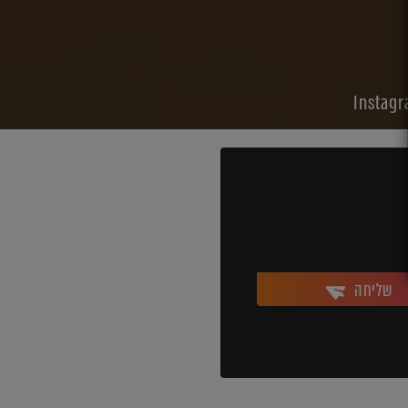
שליחה