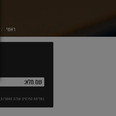
ראשי
בשליחת הפרטים את/ה מאשר/ת