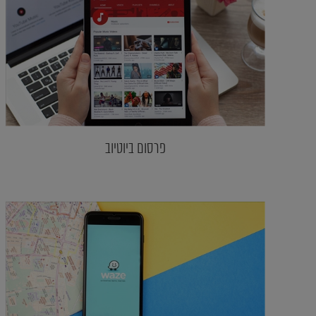
פרסום ביוטיוב