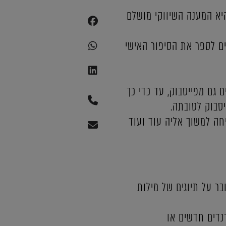
יא המענה השיווקי מושלם
ם לספר את הסיפור האישי
גם מפייסבוק, עד כדי כך
יסבוק לטובתה.
חה למשוך אליה עוד ועוד
ר על תיוגים של מילות
נדים חדשים או