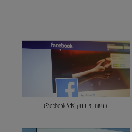
פרסום בפייסבוק (Facebook Ads)