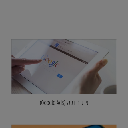
פרסום בגוגל (Google Ads)