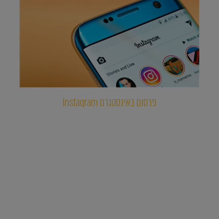
פרסום באינסטגרם Instagram