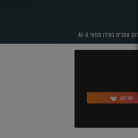
שליחה