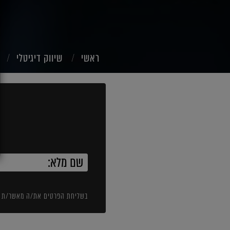
ראשי
שיווק דיגיטלי
בשליחת הפרטים את/ה מאשר/ת