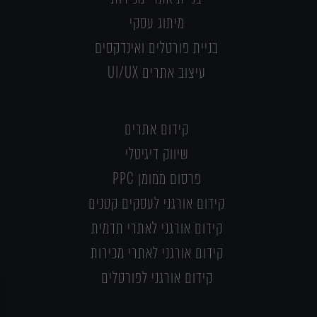
מיתוג עסקי
בניית פורטלים ואינדקסים
עיצוב אתרים UI/UX
קידום אתרים
שיווק דיגיטלי
פרסום ממומן PPC
קידום אורגני לעסקים קטנים
קידום אורגני לאתרי תדמית
קידום אורגני לאתרי מכירות
קידום אורגני לפורטלים