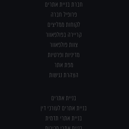
חברת בניית אתרים
פרופיל חברה
לקוחות ממליצים
קריירה בפולפאוור
צוות פולפאוור
מדיניות ופרטיות
מפת אתר
הצהרת נגישות
בניית אתרים
בניית אתרים לעורכי דין
בניית אתרי תדמית
בניית אתרי מכירות