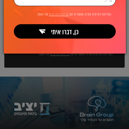
השאירו פרטים ואנחנו מיד מתקשרים:
בשליחת הפרטים את/ה מאשר/ת את
מדיניות הפרטיות
של האתר
כן, דברו איתי
שליחה
בשליחת הפרטים את/ה מאשר/ת את
מדיניות הפרטיות
של האתר