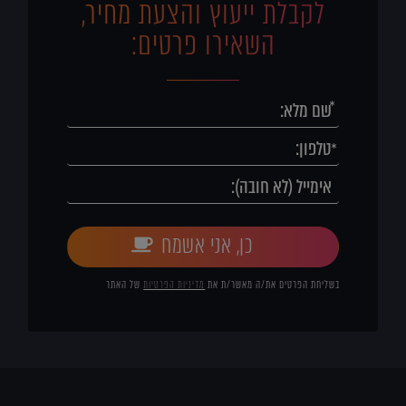
לקבלת ייעוץ והצעת מחיר,
השאירו פרטים:
כן, אני אשמח
בשליחת הפרטים את/ה מאשר/ת את
מדיניות הפרטיות
של האתר