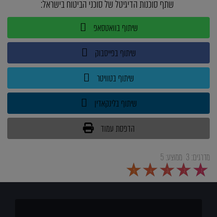
שתף סוכנות הדיגיטל של סוכני הביטוח בישראל:
שיתוף בוואטסאפ
שיתוף בפייסבוק
שיתוף בטוויטר
שיתוף בלינקאדין
הדפסת עמוד
מדרגים:
3
ממוצע:
5
5
4
3
2
1