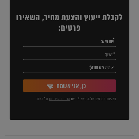
לקבלת ייעוץ והצעת מחיר, השאירו
פרטים:
כן, אני אשמח
בשליחת הפרטים את/ה מאשר/ת את
מדיניות הפרטיות
של האתר